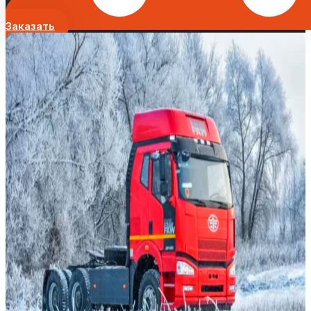
Заказать