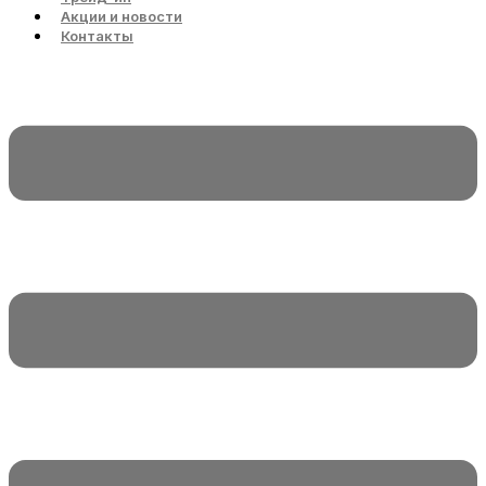
Акции и новости
Контакты