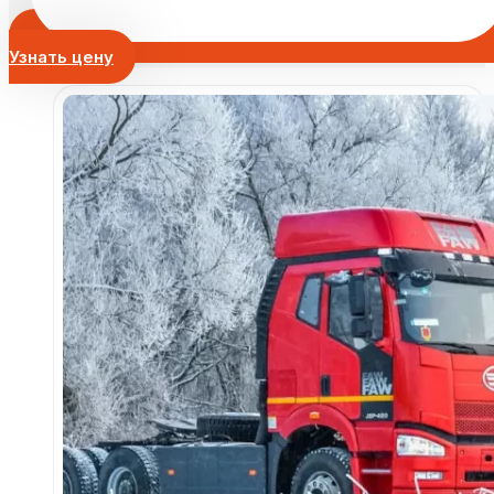
Узнать цену