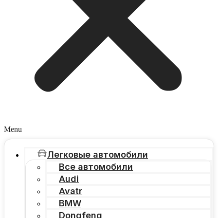
Menu
Легковые автомобили
Все автомобили
Audi
Avatr
BMW
Dongfeng