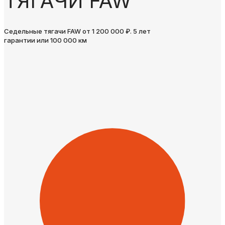
ТЯГАЧИ FAW
Седельные тягачи FAW от 1 200 000 ₽. 5 лет
гарантии или 100 000 км