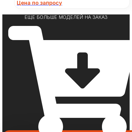
Цена по запросу
ЕЩЕ БОЛЬШЕ МОДЕЛЕЙ НА ЗАКАЗ