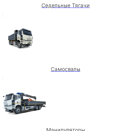
Седельные Тягачи
Самосвалы
Манипуляторы