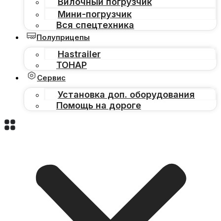
Вилочный погрузчик
Мини-погрузчик
Вся спецтехника
Полуприцепы
Hastrailer
ТОНАР
Сервис
Установка доп. оборудования
Помощь на дороге