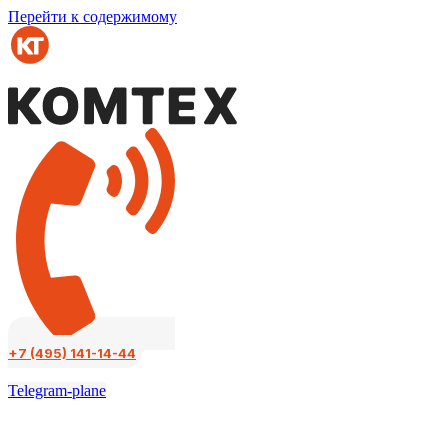
Перейти к содержимому
+7 (495) 141-14-44
Telegram-plane