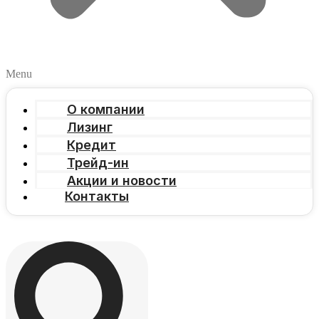
Menu
О компании
Лизинг
Кредит
Трейд-ин
Акции и новости
Контакты