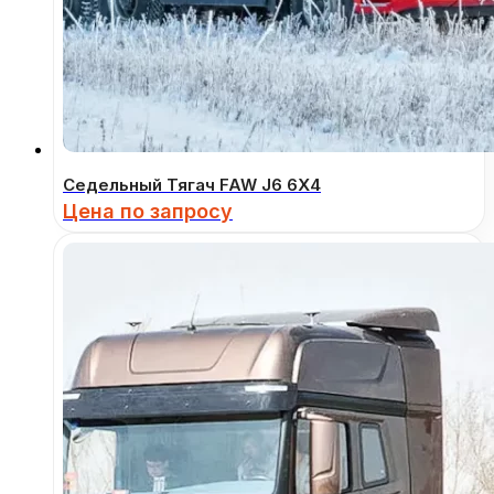
Седельный Тягач FAW J6 6Х4
Цена по запросу