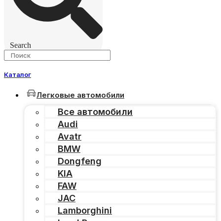
Search
Каталог
Легковые автомобили
Все автомобили
Audi
Avatr
BMW
Dongfeng
KIA
FAW
JAC
Lamborghini