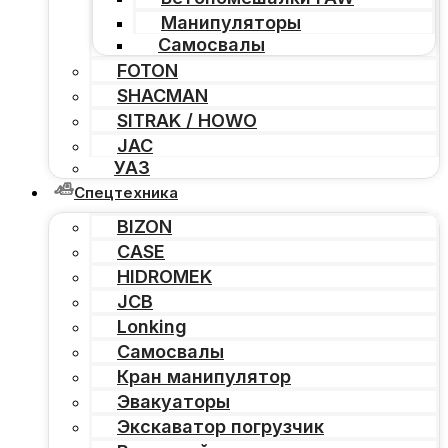
Манипуляторы
Самосвалы
FOTON
SHACMAN
SITRAK / HOWO
JAC
УАЗ
Спецтехника
BIZON
CASE
HIDROMEK
JCB
Lonking
Самосвалы
Кран манипулятор
Эвакуаторы
Экскаватор погрузчик