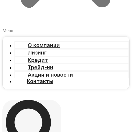
Menu
О компании
Лизинг
Кредит
Трейд-ин
Акции и новости
Контакты