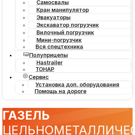
Самосвалы
Кран манипулятор
Эвакуаторы
Экскаватор погрузчик
Вилочный погрузчик
Мини-погрузчик
Вся спецтехника
Полуприцепы
Hastrailer
ТОНАР
Сервис
Установка доп. оборудования
Помощь на дороге
ГАЗЕЛЬ
ЦЕЛЬНОМЕТАЛЛИЧЕ