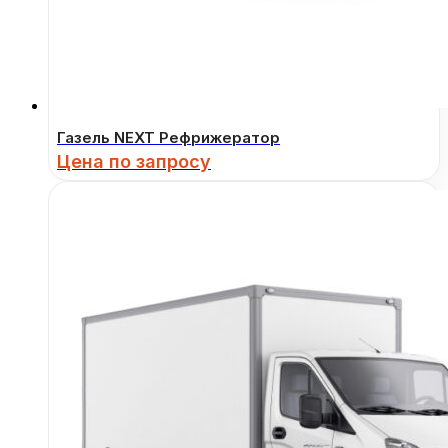
Газель NEXT Рефрижератор
Цена по запросу