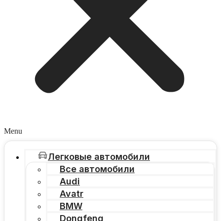
Menu
Легковые автомобили
Все автомобили
Audi
Avatr
BMW
Dongfeng