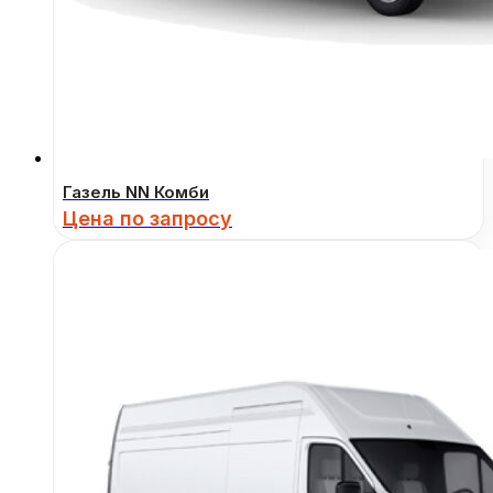
Газель NN Комби
Цена по запросу