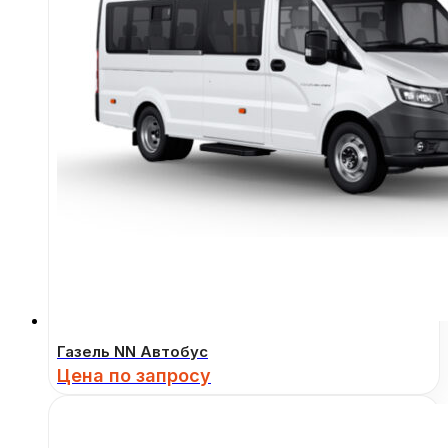
Газель NN Автобус
Цена по запросу