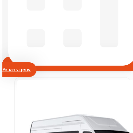
Узнать цену