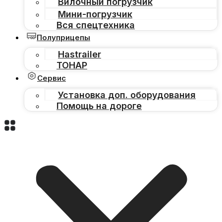
Вилочный погрузчик
Мини-погрузчик
Вся спецтехника
Полуприцепы
Hastrailer
ТОНАР
Сервис
Установка доп. оборудования
Помощь на дороге