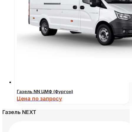
Газель NN ЦМФ (Фургон)
Цена по запросу
Газель NEXT