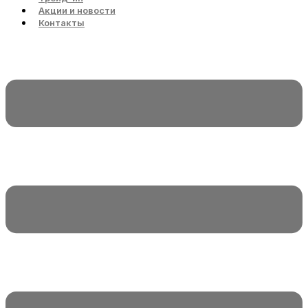
Акции и новости
Контакты