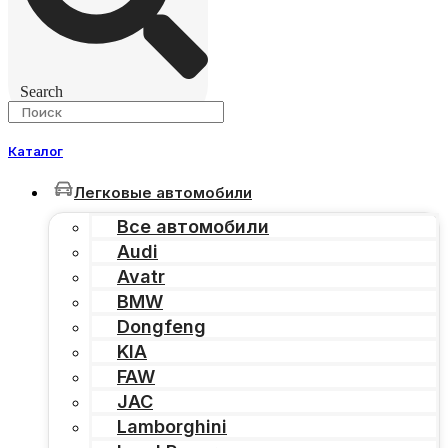
Search
Каталог
Легковые автомобили
Все автомобили
Audi
Avatr
BMW
Dongfeng
KIA
FAW
JAC
Lamborghini