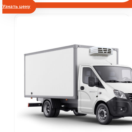
Узнать цену