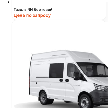
Газель NN Бортовой
Цена по запросу