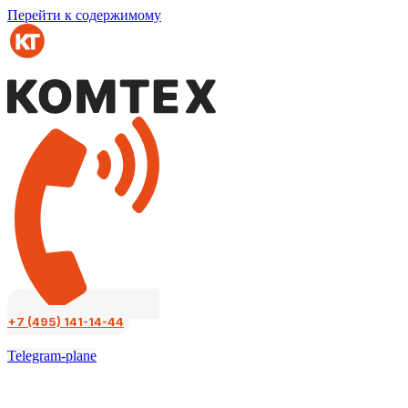
Перейти к содержимому
+7 (495) 141-14-44
Telegram-plane