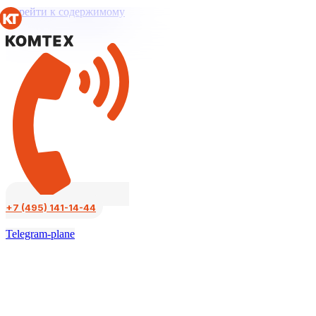
Перейти к содержимому
+7 (495) 141-14-44
Telegram-plane