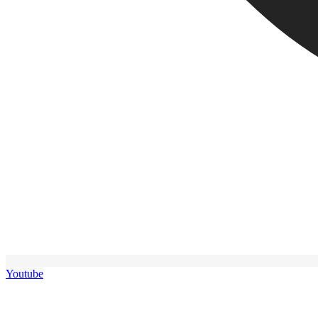
Youtube