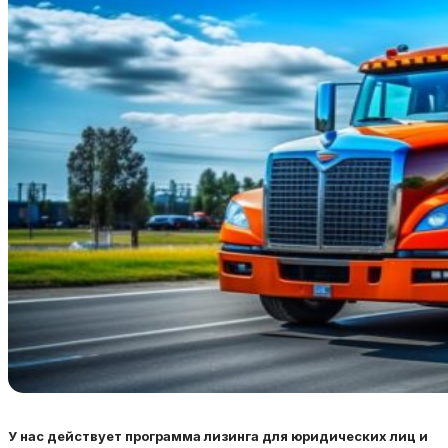
У нас действует программа лизинга для юридических лиц и