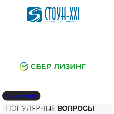
Стать партнером
ПОПУЛЯРНЫЕ
ВОПРОСЫ