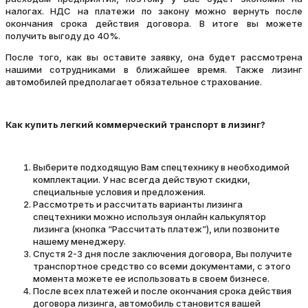
налогах. НДС на платежи по закону можно вернуть после
окончания срока действия договора. В итоге вы можете
получить выгоду до 40%.
После того, как вы оставите заявку, она будет рассмотрена
нашими сотрудниками в ближайшее время. Также лизинг
автомобилей предполагает обязательное страхование.
Как купить легкий коммерческий транспорт в лизинг?
Выберите подходящую Вам спецтехнику в необходимой
комплектации. У нас всегда действуют скидки,
специальные условия и предложения.
Рассмотреть и рассчитать варианты лизинга
спецтехники можно используя онлайн калькулятор
лизинга (кнопка “Рассчитать платеж”), или позвоните
нашему менеджеру.
Спустя 2-3 дня после заключения договора, Вы получите
транспортное средство со всеми документами, с этого
момента можете ее использовать в своем бизнесе.
После всех платежей и после окончания срока действия
договора лизинга, автомобиль становится вашей