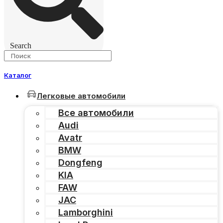
Search
Каталог
Легковые автомобили
Все автомобили
Audi
Avatr
BMW
Dongfeng
KIA
FAW
JAC
Lamborghini