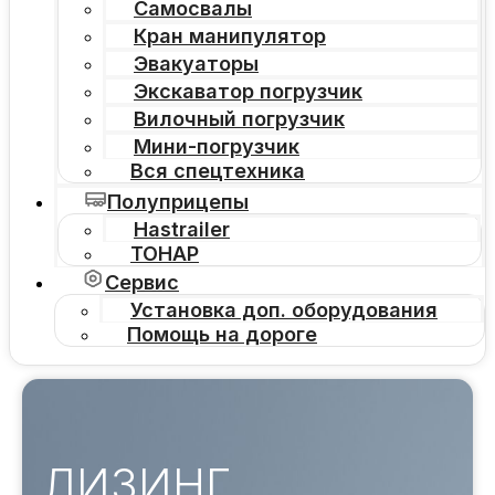
Самосвалы
Кран манипулятор
Эвакуаторы
Экскаватор погрузчик
Вилочный погрузчик
Мини-погрузчик
Вся спецтехника
Полуприцепы
Hastrailer
ТОНАР
Сервис
Установка доп. оборудования
Помощь на дороге
ЛИЗИНГ