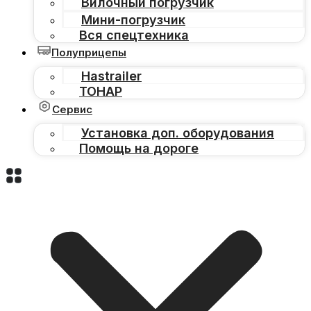
Вилочный погрузчик
Мини-погрузчик
Вся спецтехника
Полуприцепы
Hastrailer
ТОНАР
Сервис
Установка доп. оборудования
Помощь на дороге