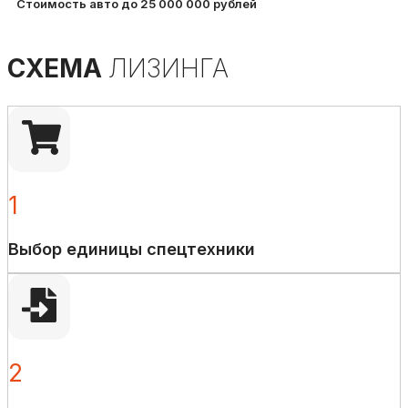
Стоимость авто до 25 000 000 рублей
СХЕМА
ЛИЗИНГА
1
Выбор единицы спецтехники
2