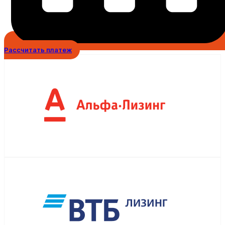
Рассчитать платеж