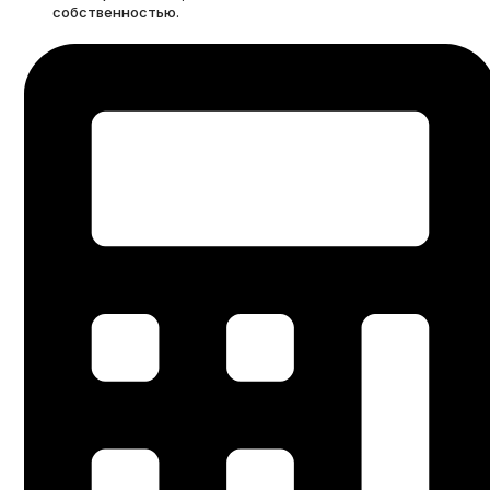
собственностью.