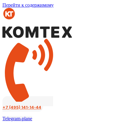
Перейти к содержимому
+7 (495) 141-14-44
Telegram-plane