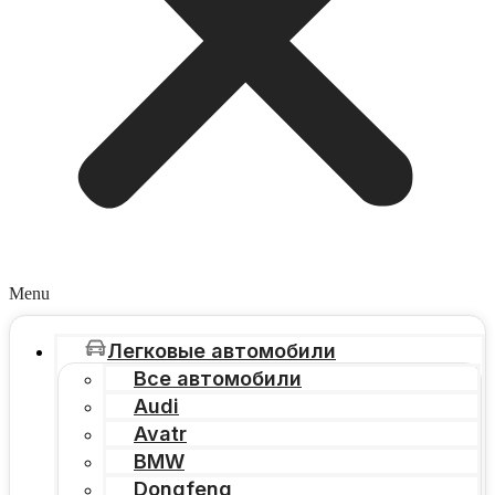
Menu
Легковые автомобили
Все автомобили
Audi
Avatr
BMW
Dongfeng