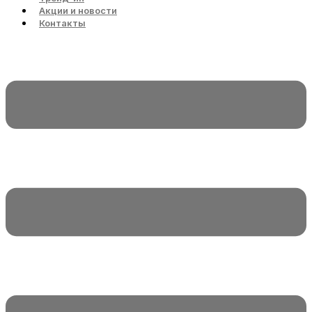
Акции и новости
Контакты