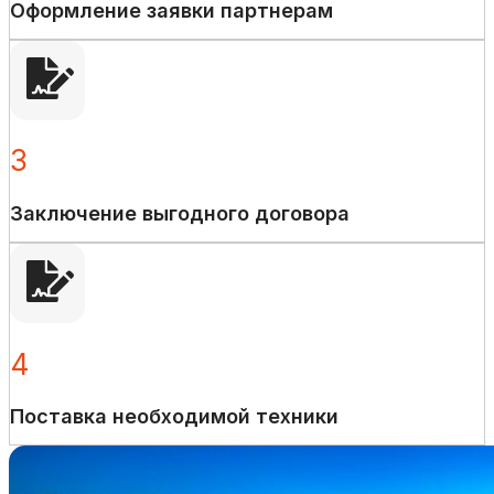
Оформление заявки партнерам
3
Заключение выгодного договора
4
Поставка необходимой техники