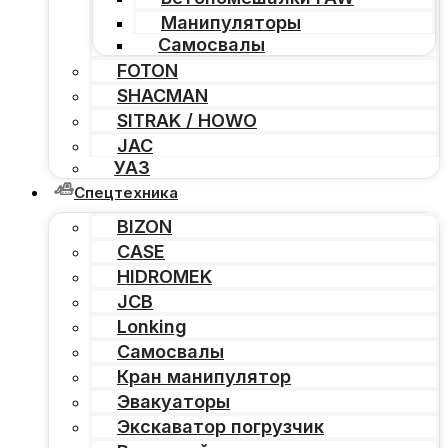
Манипуляторы
Самосвалы
FOTON
SHACMAN
SITRAK / HOWO
JAC
УАЗ
Спецтехника
BIZON
CASE
HIDROMEK
JCB
Lonking
Самосвалы
Кран манипулятор
Эвакуаторы
Экскаватор погрузчик