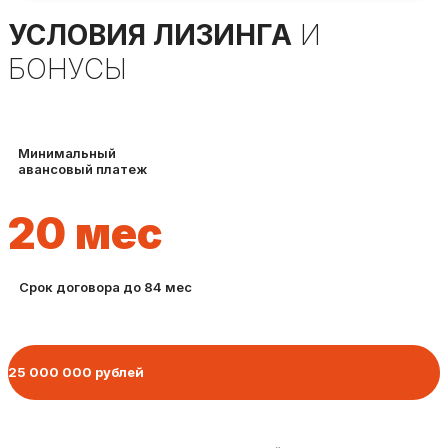
УСЛОВИЯ ЛИЗИНГА
И
БОНУСЫ
Минимальный
авансовый платеж
20
мес
Срок договора до 84 мес
25 000 000 рублей