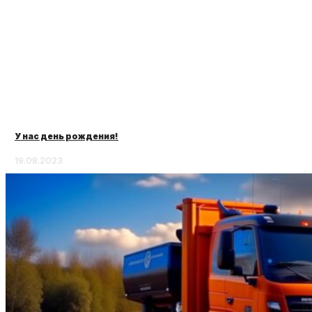
У нас день рождения!
19.08.2023