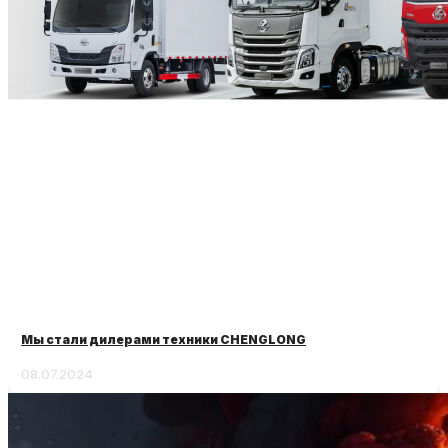
Мы стали дилерами техники CHENGLONG
08.07.2024