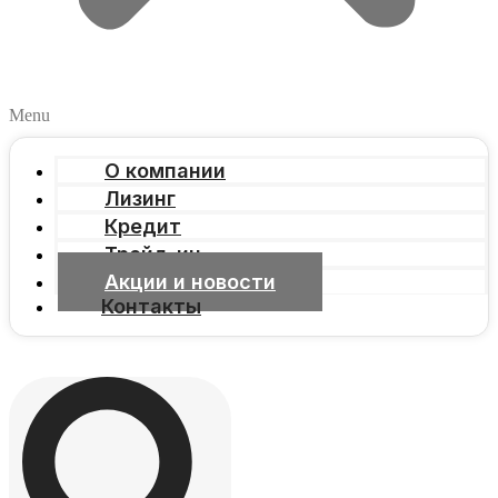
Menu
О компании
Лизинг
Кредит
Трейд-ин
Акции и новости
Контакты