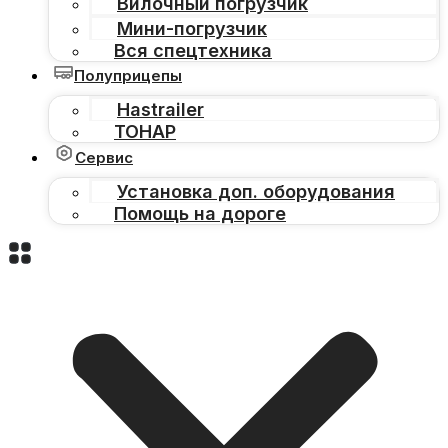
Вилочный погрузчик
Мини-погрузчик
Вся спецтехника
Полуприцепы
Hastrailer
ТОНАР
Сервис
Установка доп. оборудования
Помощь на дороге