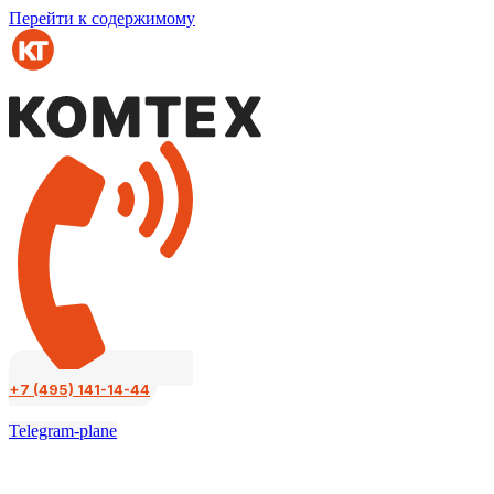
Перейти к содержимому
+7 (495) 141-14-44
Telegram-plane