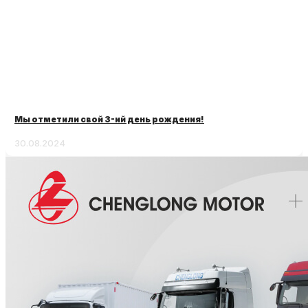
Мы отметили свой 3-ий день рождения!
30.08.2024