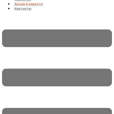
Акции и новости
Контакты