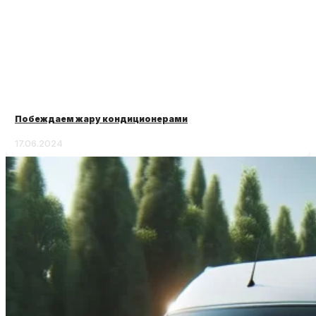
Побеждаем жару кондиционерами
17.06.2024