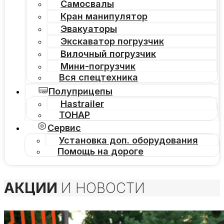
Самосвалы
Кран манипулятор
Эвакуаторы
Экскаватор погрузчик
Вилочный погрузчик
Мини-погрузчик
Вся спецтехника
Полуприцепы
Hastrailer
ТОНАР
Сервис
Установка доп. оборудования
Помощь на дороге
АКЦИИ
И НОВОСТИ