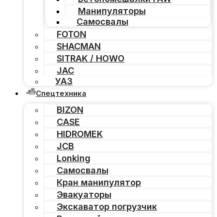
Манипуляторы
Самосвалы
FOTON
SHACMAN
SITRAK / HOWO
JAC
УАЗ
Спецтехника
BIZON
CASE
HIDROMEK
JCB
Lonking
Самосвалы
Кран манипулятор
Эвакуаторы
Экскаватор погрузчик