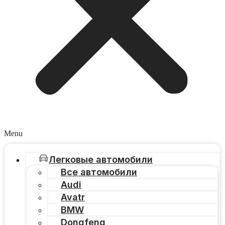
Menu
Легковые автомобили
Все автомобили
Audi
Avatr
BMW
Dongfeng