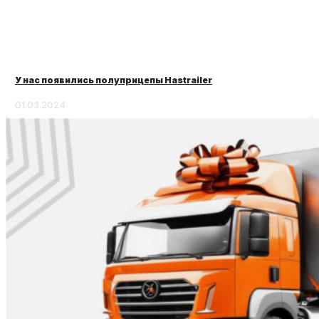
У нас появились полуприцепы Hastrailer
01.03.2024