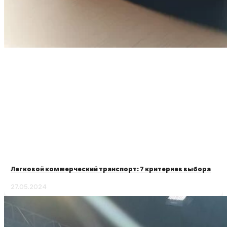
Легковой коммерческий транспорт: 7 критериев выбора
27.05.2024