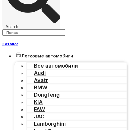
Search
Каталог
Легковые автомобили
Все автомобили
Audi
Avatr
BMW
Dongfeng
KIA
FAW
JAC
Lamborghini