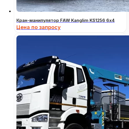
Кран-манипулятор FAW Kanglim KS1256 6х4
Цена по запросу