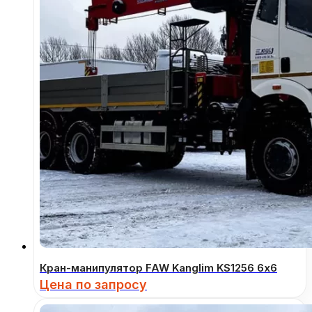
Кран-манипулятор FAW Kanglim KS1256 6х6
Цена по запросу