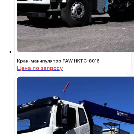
Кран-манипулятор FAW HKTC-8016
Цена по запросу