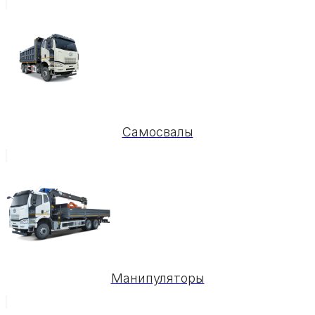
Самосвалы
Манипуляторы