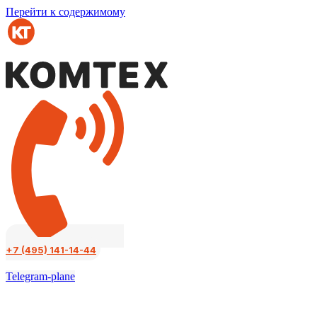
Перейти к содержимому
+7 (495) 141-14-44
Telegram-plane