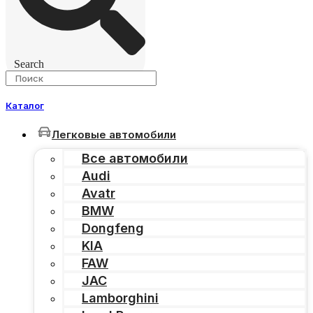
Search
Каталог
Легковые автомобили
Все автомобили
Audi
Avatr
BMW
Dongfeng
KIA
FAW
JAC
Lamborghini