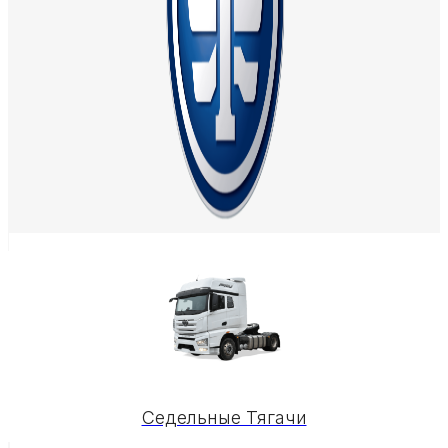
Седельные Тягачи