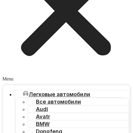
Menu
Легковые автомобили
Все автомобили
Audi
Avatr
BMW
Dongfeng