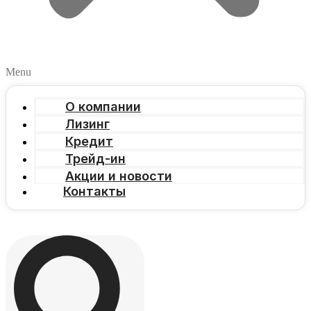
Menu
О компании
Лизинг
Кредит
Трейд-ин
Акции и новости
Контакты