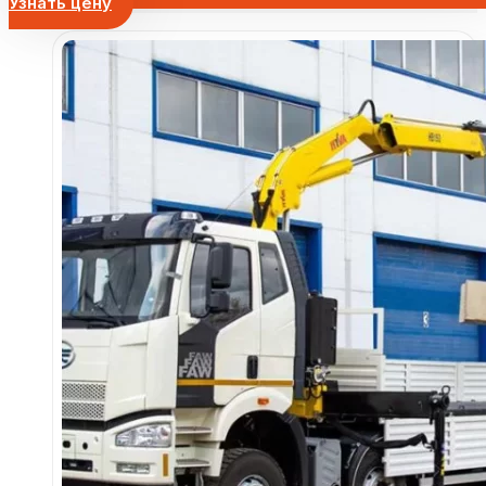
Узнать цену