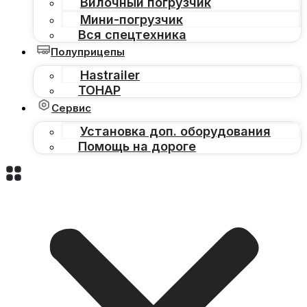
Вилочный погрузчик
Мини-погрузчик
Вся спецтехника
Полуприцепы
Hastrailer
ТОНАР
Сервис
Установка доп. оборудования
Помощь на дороге