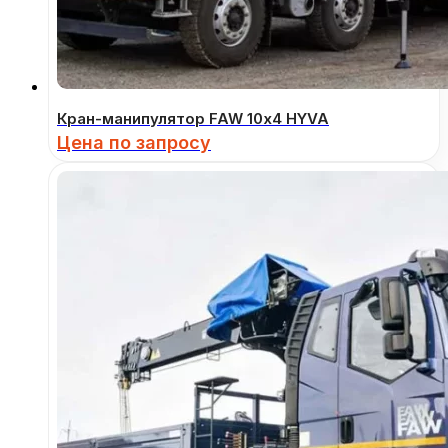
Кран-манипулятор FAW 10х4 HYVA
Цена по запросу