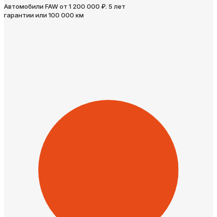
Автомобили FAW от 1 200 000 ₽. 5 лет
гарантии или 100 000 км