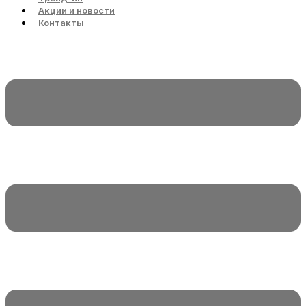
Акции и новости
Контакты