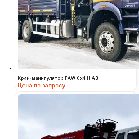
Кран-манипулятор FAW 6х4 HIAB
Цена по запросу