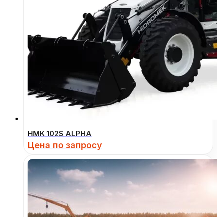
HMK 102S ALPHA
Цена по запросу