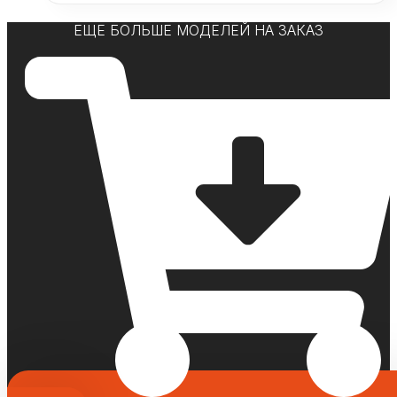
ЕЩЕ БОЛЬШЕ МОДЕЛЕЙ НА ЗАКАЗ