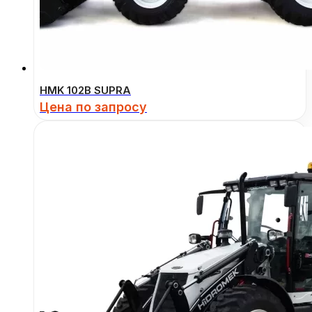
HMK 102B SUPRA
Цена по запросу