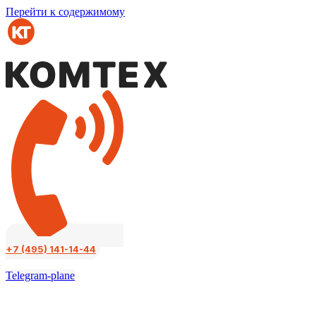
Перейти к содержимому
+7 (495) 141-14-44
Telegram-plane