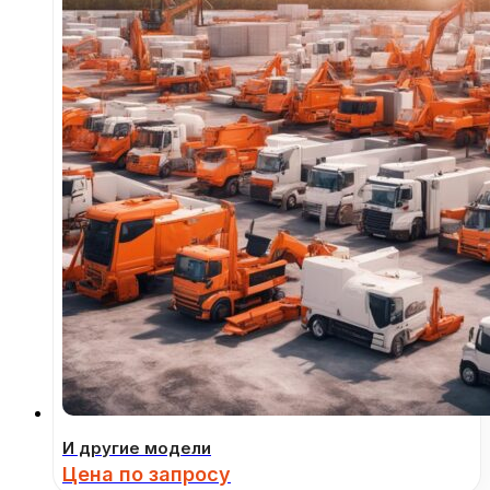
И другие модели
Цена по запросу