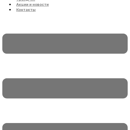
Акции и новости
Контакты