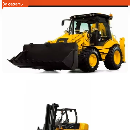
Заказать