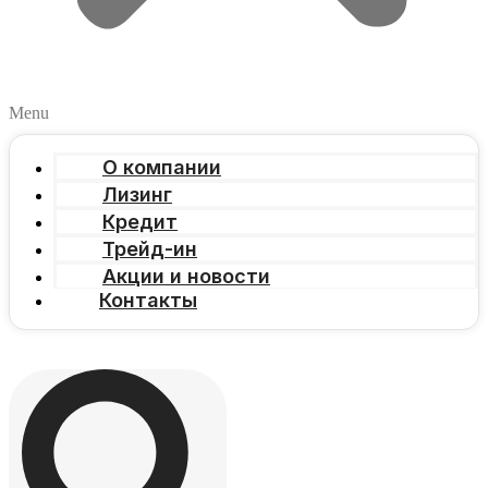
Menu
О компании
Лизинг
Кредит
Трейд-ин
Акции и новости
Контакты