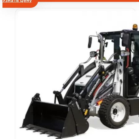
Узнать цену