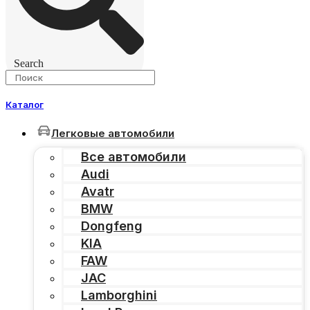
Search
Каталог
Легковые автомобили
Все автомобили
Audi
Avatr
BMW
Dongfeng
KIA
FAW
JAC
Lamborghini