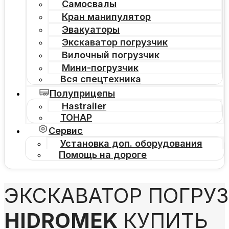
Самосвалы
Кран манипулятор
Эвакуаторы
Экскаватор погрузчик
Вилочный погрузчик
Мини-погрузчик
Вся спецтехника
Полуприцепы
Hastrailer
ТОНАР
Сервис
Установка доп. оборудования
Помощь на дороге
ЭКСКАВАТОР ПОГРУ
HIDROMEK
КУПИТЬ