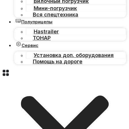
Вилочный погрузчик
Мини-погрузчик
Вся спецтехника
Полуприцепы
Hastrailer
ТОНАР
Сервис
Установка доп. оборудования
Помощь на дороге