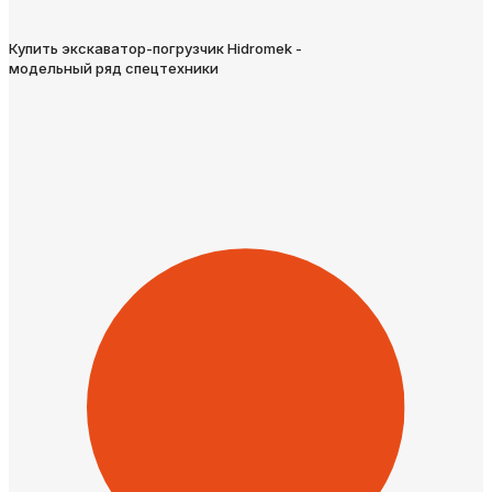
Купить экскаватор-погрузчик Hidromek -
модельный ряд спецтехники