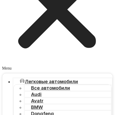
Menu
Легковые автомобили
Все автомобили
Audi
Avatr
BMW
Dongfeng