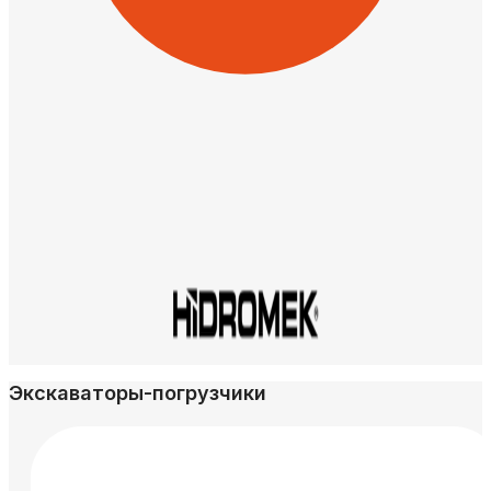
Экскаваторы-погрузчики