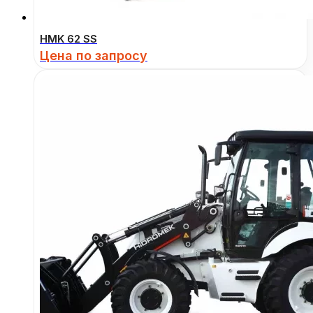
HMK 62 SS
Цена по запросу