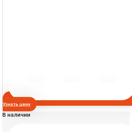
Узнать цену
В наличии