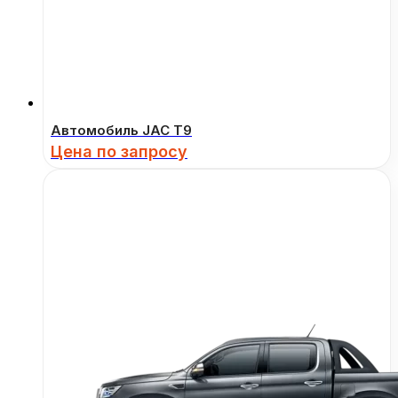
Автомобиль JAC T9
Цена по запросу