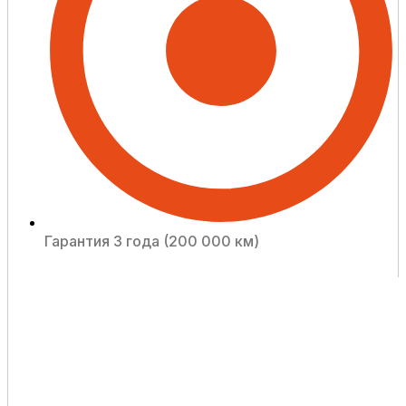
Гарантия 3 года (200 000 км)