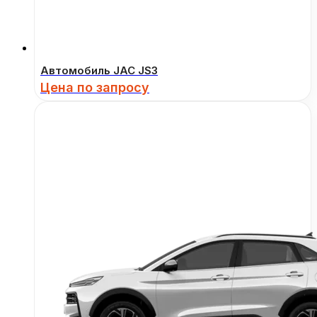
Автомобиль JAC JS3
Цена по запросу