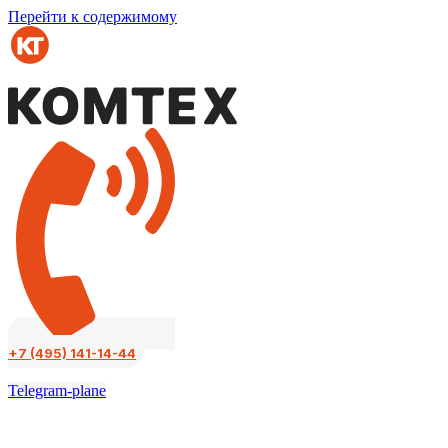
Перейти к содержимому
+7 (495) 141-14-44
Telegram-plane