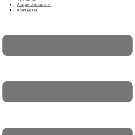
Акции и новости
Контакты