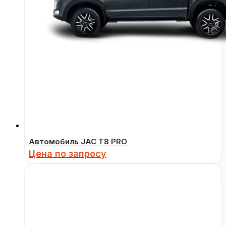
Автомобиль JAC T8 PRO
Цена по запросу