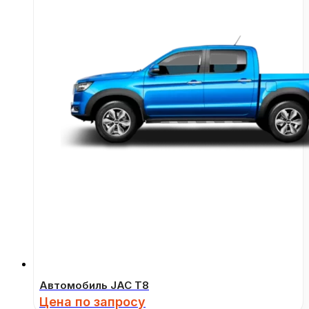
Автомобиль JAC T8
Цена по запросу