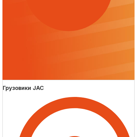
Грузовики JAC