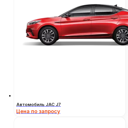
Автомобиль JAC J7
Цена по запросу