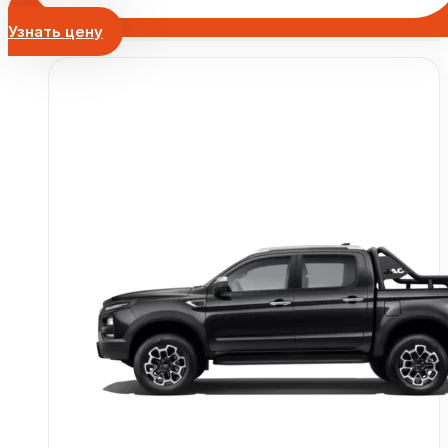
Узнать цену