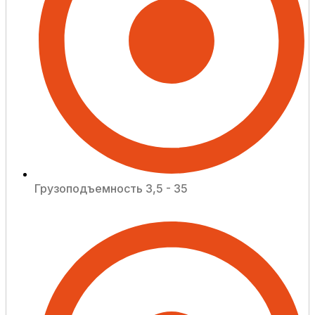
Грузоподъемность 3,5 - 35