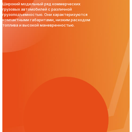
Широкий модельный ряд коммерческих
грузовых автомобилей с различной
грузоподъемностью. Они характеризуются
компактными габаритами, низким расходом
топлива и высокой маневренностью.