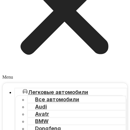
Menu
Легковые автомобили
Все автомобили
Audi
Avatr
BMW
Dongfeng