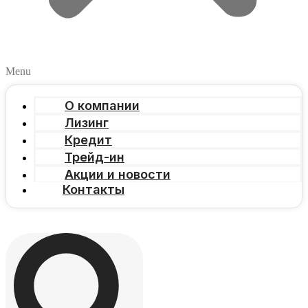
Menu
О компании
Лизинг
Кредит
Трейд-ин
Акции и новости
Контакты