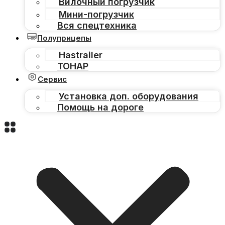
Вилочный погрузчик
Мини-погрузчик
Вся спецтехника
Полуприцепы
Hastrailer
ТОНАР
Сервис
Установка доп. оборудования
Помощь на дороге