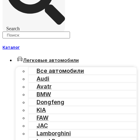
Search
Каталог
Легковые автомобили
Все автомобили
Audi
Avatr
BMW
Dongfeng
KIA
FAW
JAC
Lamborghini