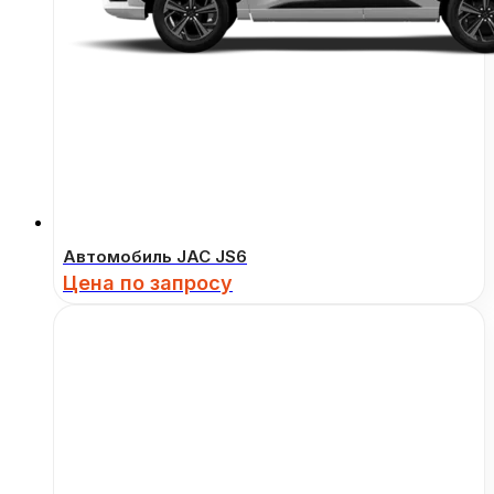
Автомобиль JAC JS6
Цена по запросу