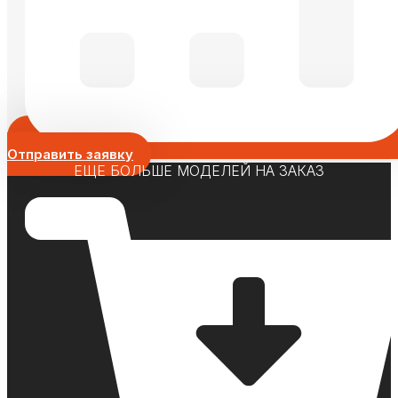
Отправить заявку
ЕЩЕ БОЛЬШЕ МОДЕЛЕЙ НА ЗАКАЗ