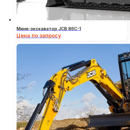
Мини-экскаватор JCB 86C-1
Цена по запросу