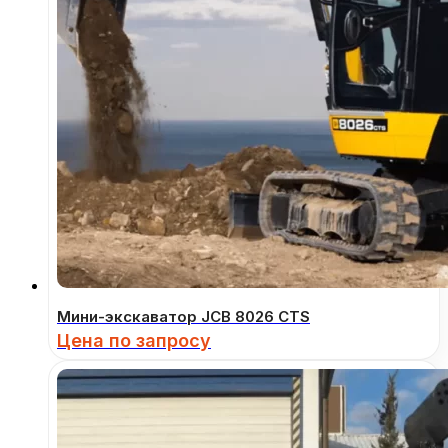
Мини-экскаватор JCB 8026 CTS
Цена по запросу