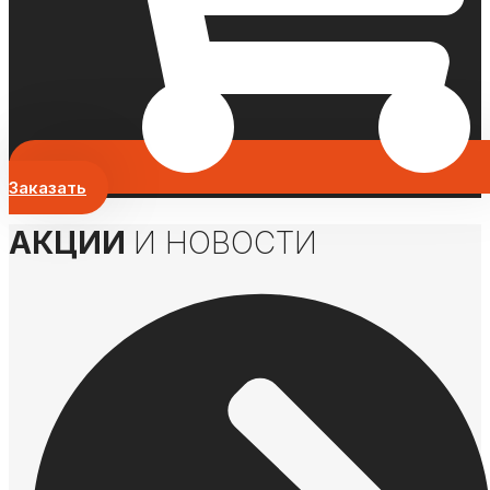
Заказать
АКЦИИ
И НОВОСТИ