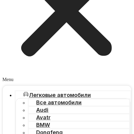
Menu
Легковые автомобили
Все автомобили
Audi
Avatr
BMW
Dongfeng