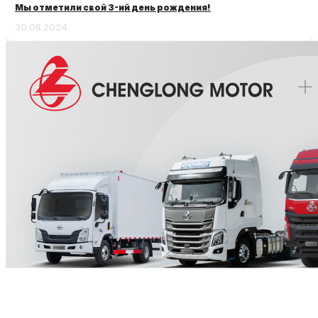
Мы отметили свой 3-ий день рождения!
30.08.2024