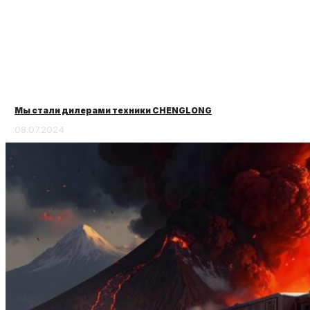
Мы стали дилерами техники CHENGLONG
08.07.2024