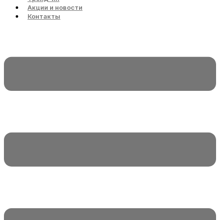
Акции и новости
Контакты