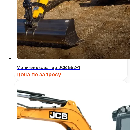
Мини-экскаватор JCB 55Z-1
Цена по запросу