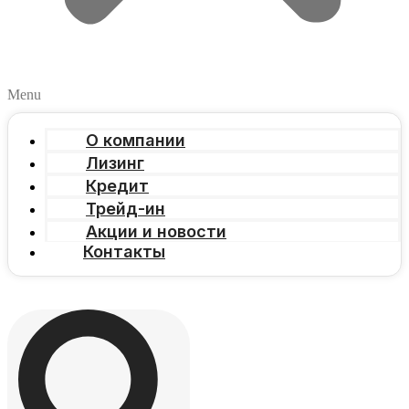
Menu
О компании
Лизинг
Кредит
Трейд-ин
Акции и новости
Контакты