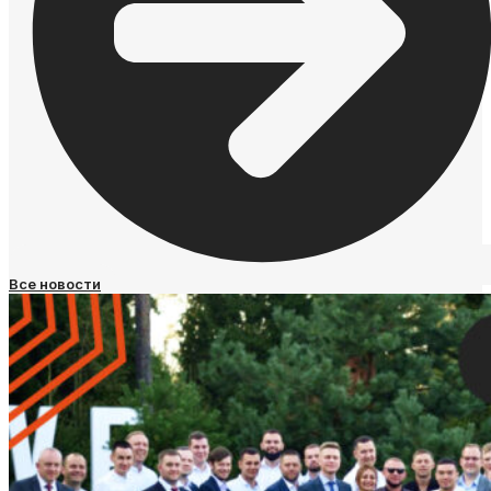
Все новости