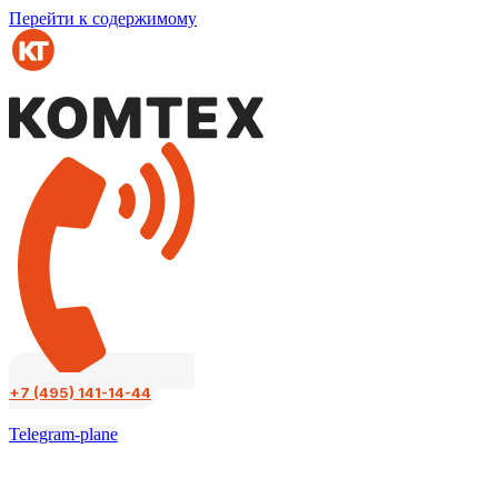
Перейти к содержимому
+7 (495) 141-14-44
Telegram-plane