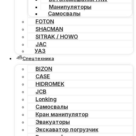
Манипуляторы
Самосвалы
FOTON
SHACMAN
SITRAK / HOWO
JAC
УАЗ
Спецтехника
BIZON
CASE
HIDROMEK
JCB
Lonking
Самосвалы
Кран манипулятор
Эвакуаторы
Экскаватор погрузчик