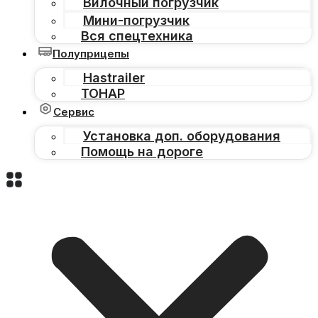
Вилочный погрузчик
Мини-погрузчик
Вся спецтехника
Полуприцепы
Hastrailer
ТОНАР
Сервис
Установка доп. оборудования
Помощь на дороге