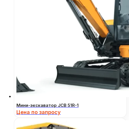
Мини-экскаватор JCB 51R-1
Цена по запросу