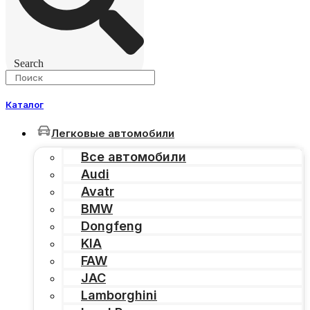
Search
Каталог
Легковые автомобили
Все автомобили
Audi
Avatr
BMW
Dongfeng
KIA
FAW
JAC
Lamborghini