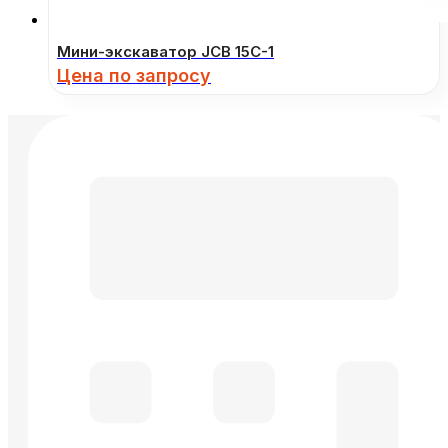
Мини-экскаватор JCB 15C-1
Цена по запросу