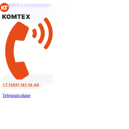
Перейти к содержимому
+7 (495) 141-14-44
Telegram-plane