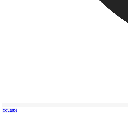
Youtube