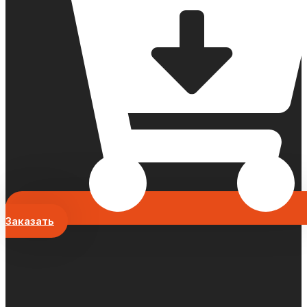
Заказать