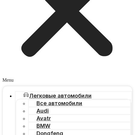
Menu
Легковые автомобили
Все автомобили
Audi
Avatr
BMW
Dongfeng