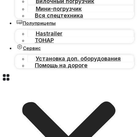
Вилочный погрузчик
Мини-погрузчик
Вся спецтехника
Полуприцепы
Hastrailer
ТОНАР
Сервис
Установка доп. оборудования
Помощь на дороге