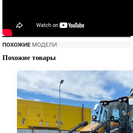
ПОХОЖИЕ
МОДЕЛИ
Похожие товары