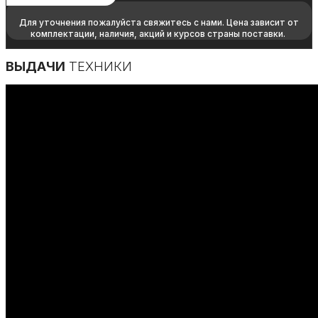
Для уточнения пожалуйста свяжитесь с нами. Цена зависит от
комплектации, наличия, акций и курсов страны поставки.
ВЫДАЧИ
ТЕХНИКИ