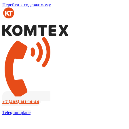
Перейти к содержимому
+7 (495) 141-14-44
Telegram-plane