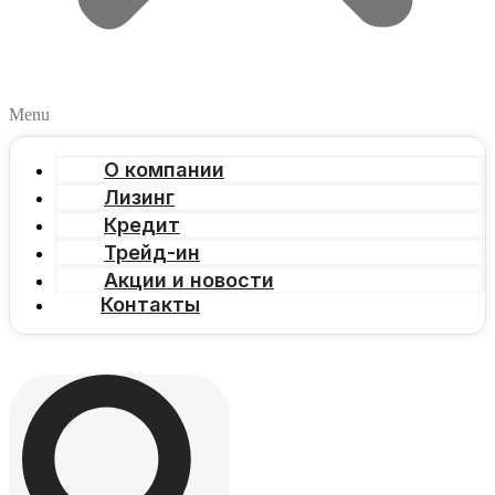
Menu
О компании
Лизинг
Кредит
Трейд-ин
Акции и новости
Контакты