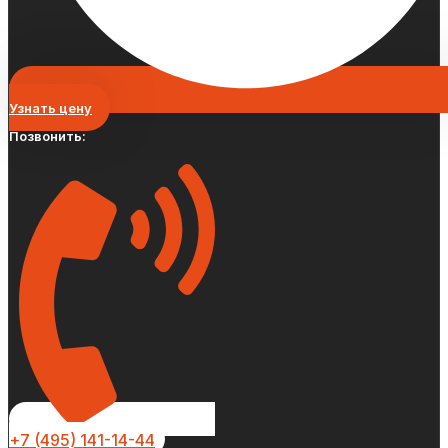
Узнать цену
Позвонить:
+7 (495) 141-14-44