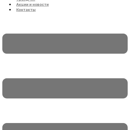
Акции и новости
Контакты