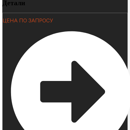
Детали
ЦЕНА ПО ЗАПРОСУ