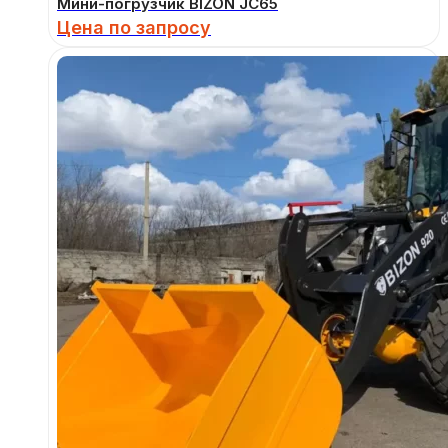
Мини-погрузчик BIZON JC65
Цена по запросу