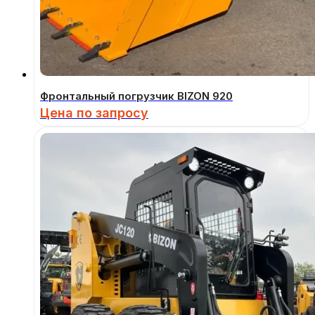
Фронтальный погрузчик BIZON 920
Цена по запросу