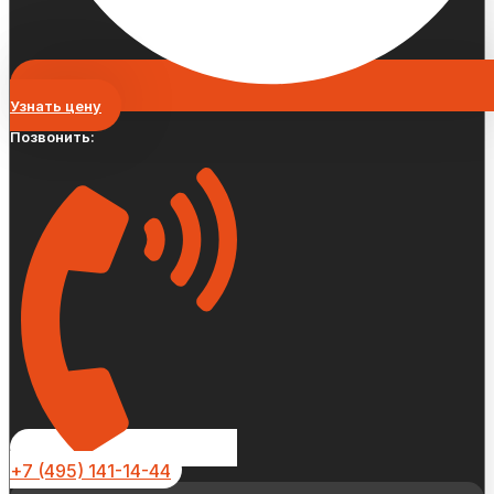
Узнать цену
Позвонить:
+7 (495) 141-14-44