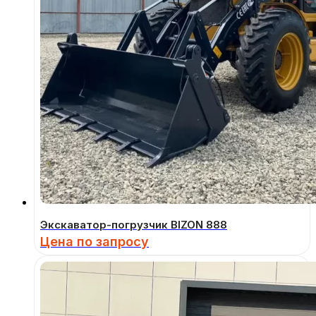
Экскаватор-погрузчик BIZON 888
Цена по запросу