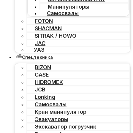
Манипуляторы
Самосвалы
FOTON
SHACMAN
SITRAK / HOWO
JAC
УАЗ
Спецтехника
BIZON
CASE
HIDROMEK
JCB
Lonking
Самосвалы
Кран манипулятор
Эвакуаторы
Экскаватор погрузчик