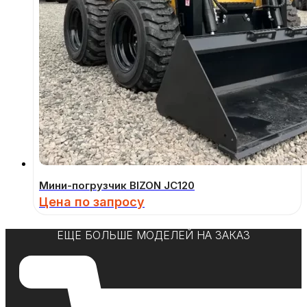
Мини-погрузчик BIZON JC120
Цена по запросу
ЕЩЕ БОЛЬШЕ МОДЕЛЕЙ НА ЗАКАЗ