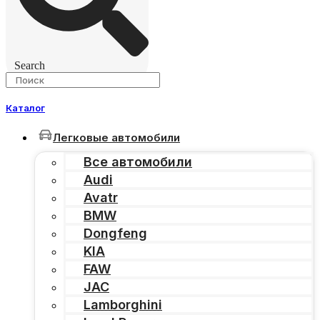
Search
Каталог
Легковые автомобили
Все автомобили
Audi
Avatr
BMW
Dongfeng
KIA
FAW
JAC
Lamborghini