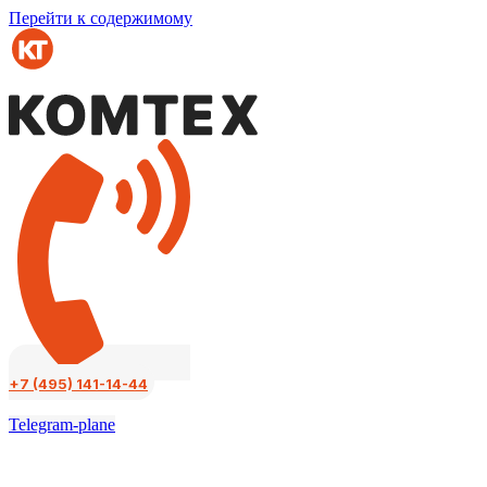
Перейти к содержимому
+7 (495) 141-14-44
Telegram-plane