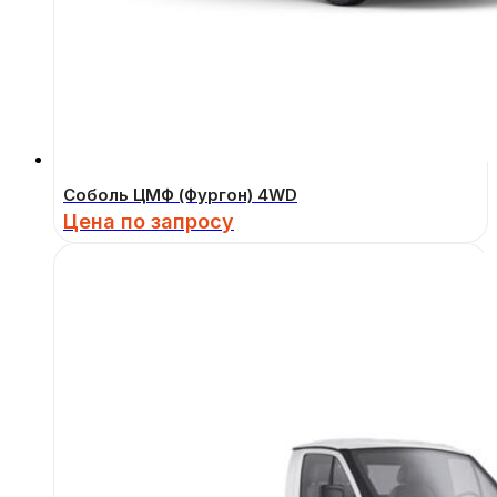
Соболь ЦМФ (Фургон) 4WD
Цена по запросу