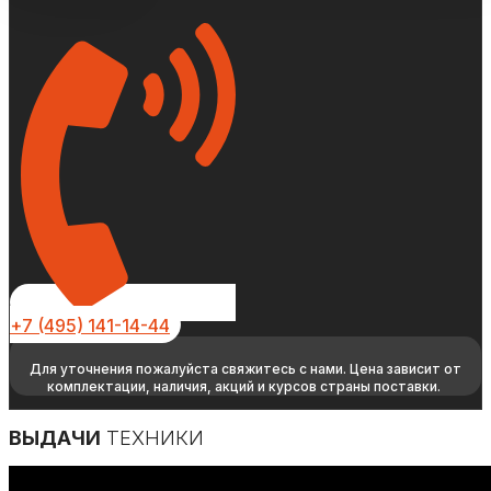
+7 (495) 141-14-44
Для уточнения пожалуйста свяжитесь с нами. Цена зависит от
комплектации, наличия, акций и курсов страны поставки.
ВЫДАЧИ
ТЕХНИКИ