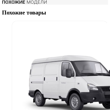
ПОХОЖИЕ
МОДЕЛИ
Похожие товары