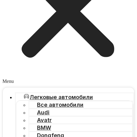
Menu
Легковые автомобили
Все автомобили
Audi
Avatr
BMW
Dongfeng