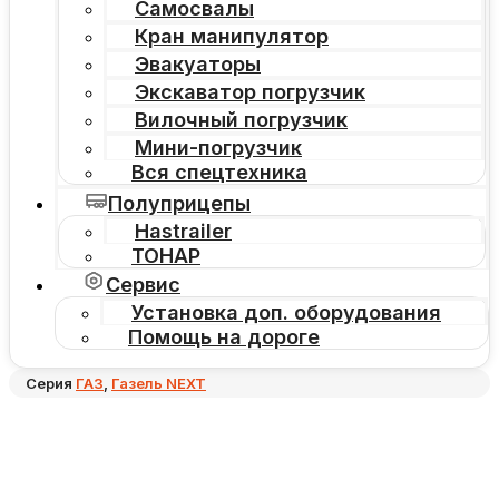
Самосвалы
Кран манипулятор
Эвакуаторы
Экскаватор погрузчик
Вилочный погрузчик
Мини-погрузчик
Вся спецтехника
Полуприцепы
Hastrailer
ТОНАР
Сервис
Установка доп. оборудования
Помощь на дороге
Серия
ГАЗ
,
Газель NEXT