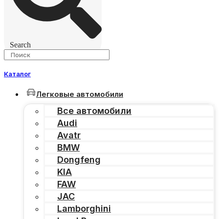
Search
Каталог
Легковые автомобили
Все автомобили
Audi
Avatr
BMW
Dongfeng
KIA
FAW
JAC
Lamborghini