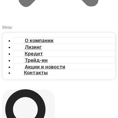
Menu
О компании
Лизинг
Кредит
Трейд-ин
Акции и новости
Контакты