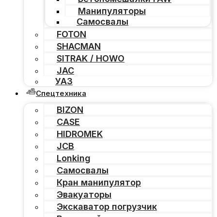
Манипуляторы
Самосвалы
FOTON
SHACMAN
SITRAK / HOWO
JAC
УАЗ
Спецтехника
BIZON
CASE
HIDROMEK
JCB
Lonking
Самосвалы
Кран манипулятор
Эвакуаторы
Экскаватор погрузчик