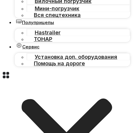
Вилочный погрузчик
Мини-погрузчик
Вся спецтехника
Полуприцепы
Hastrailer
ТОНАР
Сервис
Установка доп. оборудования
Помощь на дороге