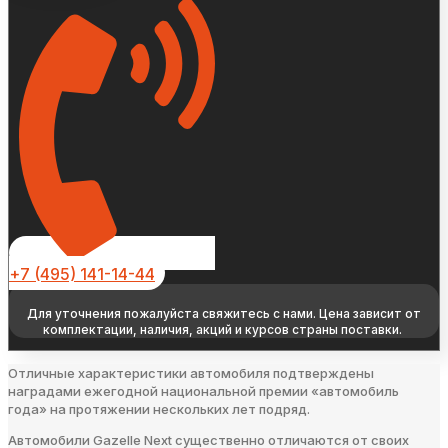
+7 (495) 141-14-44
Для уточнения пожалуйста свяжитесь с нами. Цена зависит от
комплектации, наличия, акций и курсов страны поставки.
Отличные характеристики автомобиля подтверждены
наградами ежегодной национальной премии «автомобиль
года» на протяжении нескольких лет подряд.
Автомобили Gazelle Next существенно отличаются от своих