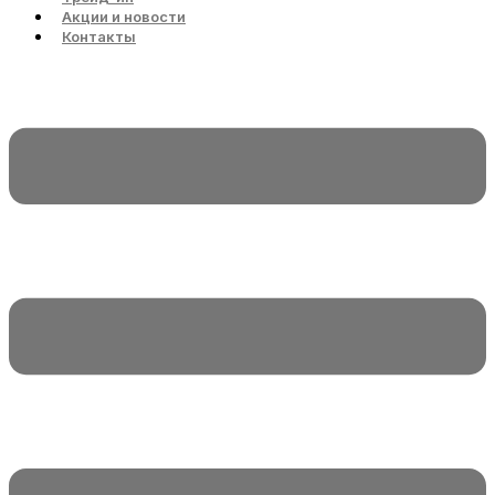
Акции и новости
Контакты