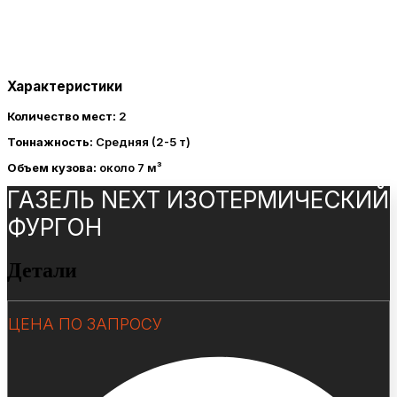
Характеристики
Количество мест:
2
Тоннажность:
Средняя (2-5 т)
Объем кузова:
около 7 м³
ГАЗЕЛЬ NEXT ИЗОТЕРМИЧЕСКИЙ
ФУРГОН
Детали
ЦЕНА ПО ЗАПРОСУ