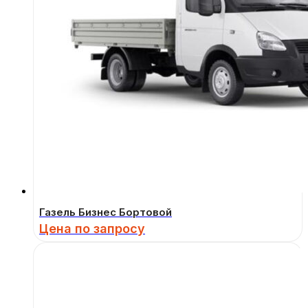
Газель Бизнес Бортовой
Цена по запросу