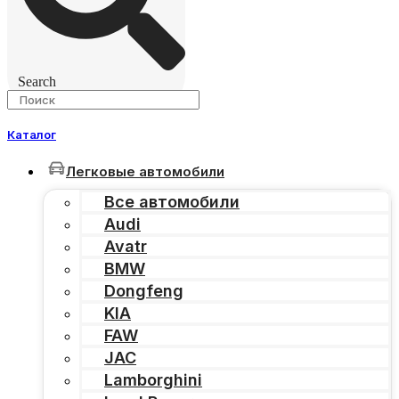
Search
Каталог
Легковые автомобили
Все автомобили
Audi
Avatr
BMW
Dongfeng
KIA
FAW
JAC
Lamborghini