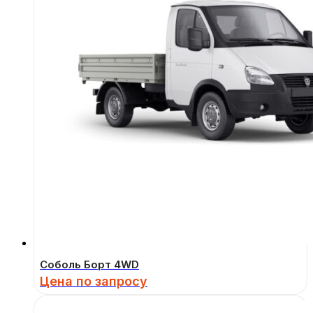
Соболь Борт 4WD
Цена по запросу