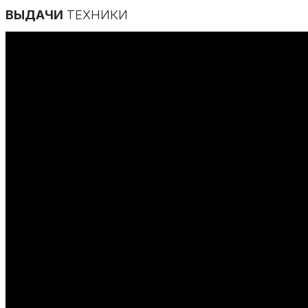
ВЫДАЧИ
ТЕХНИКИ