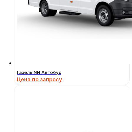
Газель NN Автобус
Цена по запросу