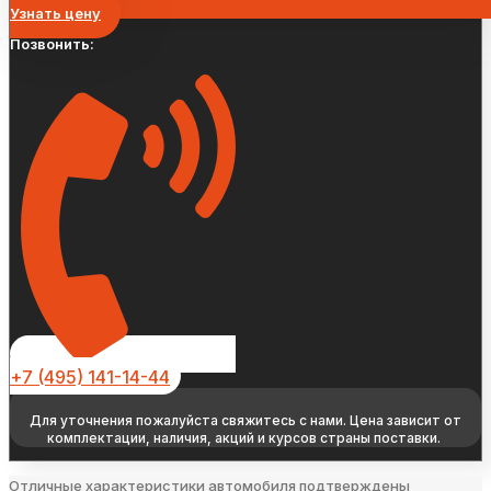
Узнать цену
Позвонить:
+7 (495) 141-14-44
Для уточнения пожалуйста свяжитесь с нами. Цена зависит от
комплектации, наличия, акций и курсов страны поставки.
Отличные характеристики автомобиля подтверждены