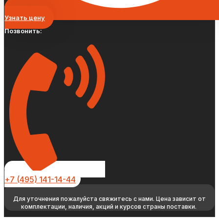
Узнать цену
Позвонить:
+7 (495) 141-14-44
Для уточнения пожалуйста свяжитесь с нами. Цена зависит от
комплектации, наличия, акций и курсов страны поставки.