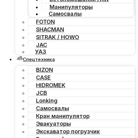
Манипуляторы
Самосвалы
FOTON
SHACMAN
SITRAK / HOWO
JAC
УАЗ
Спецтехника
BIZON
CASE
HIDROMEK
JCB
Lonking
Самосвалы
Кран манипулятор
Эвакуаторы
Экскаватор погрузчик