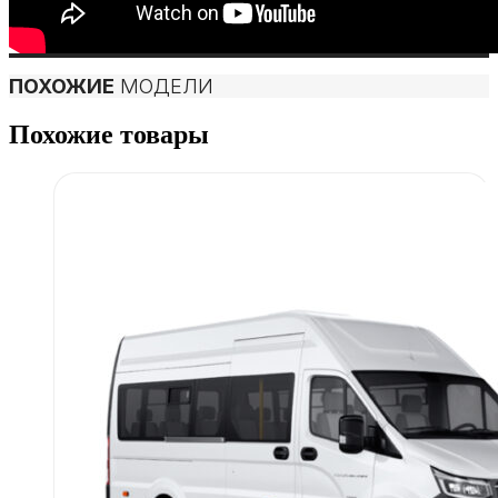
ПОХОЖИЕ
МОДЕЛИ
Похожие товары