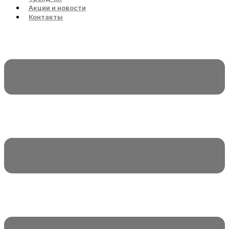
Акции и новости
Контакты