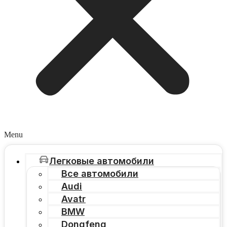
Menu
Легковые автомобили
Все автомобили
Audi
Avatr
BMW
Dongfeng