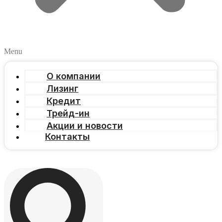
Menu
О компании
Лизинг
Кредит
Трейд-ин
Акции и новости
Контакты