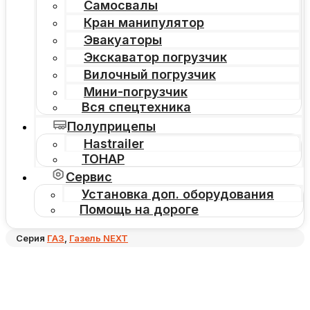
Самосвалы
Кран манипулятор
Эвакуаторы
Экскаватор погрузчик
Вилочный погрузчик
Мини-погрузчик
Вся спецтехника
Полуприцепы
Hastrailer
ТОНАР
Сервис
Установка доп. оборудования
Помощь на дороге
Серия
ГАЗ
,
Газель NEXT