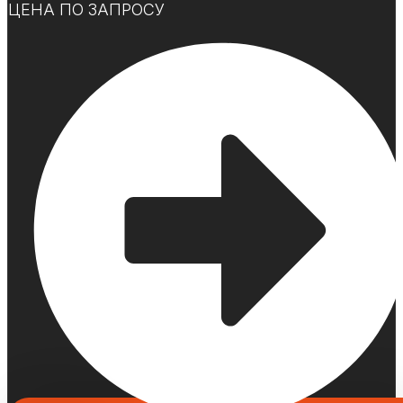
ЦЕНА ПО ЗАПРОСУ