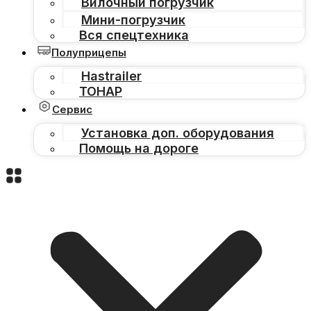
Вилочный погрузчик
Мини-погрузчик
Вся спецтехника
Полуприцепы
Hastrailer
ТОНАР
Сервис
Установка доп. оборудования
Помощь на дороге