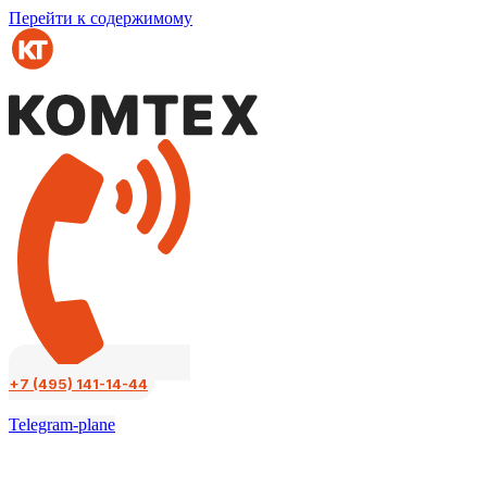
Перейти к содержимому
+7 (495) 141-14-44
Telegram-plane