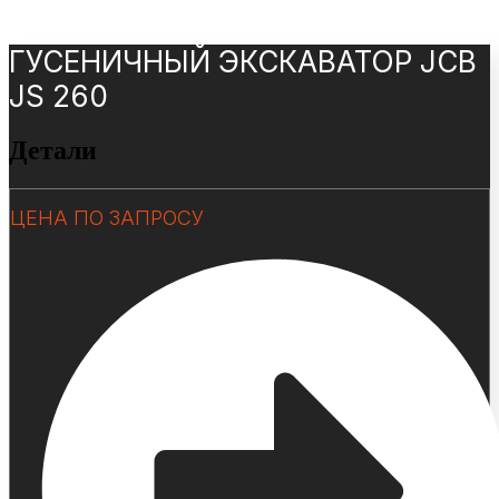
ГУСЕНИЧНЫЙ ЭКСКАВАТОР JCB
JS 260
Детали
ЦЕНА ПО ЗАПРОСУ