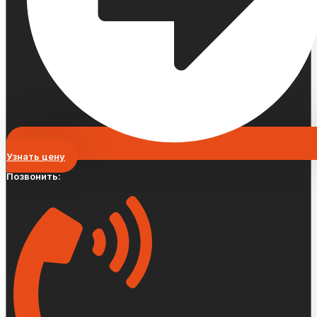
Узнать цену
Позвонить: