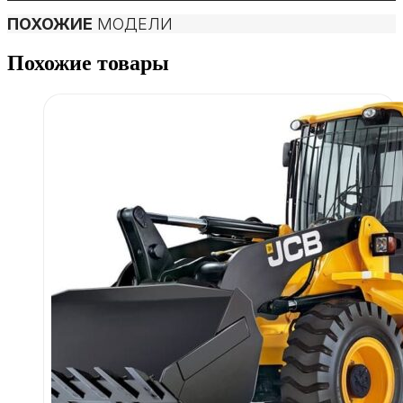
ПОХОЖИЕ
МОДЕЛИ
Похожие товары