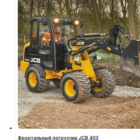
Фронтальный погрузчик JCB 403