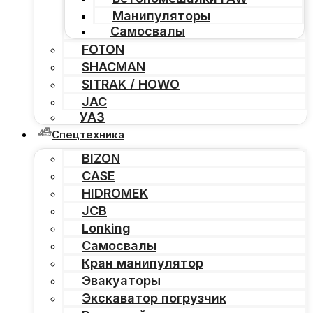
Манипуляторы
Самосвалы
FOTON
SHACMAN
SITRAK / HOWO
JAC
УАЗ
Спецтехника
BIZON
CASE
HIDROMEK
JCB
Lonking
Самосвалы
Кран манипулятор
Эвакуаторы
Экскаватор погрузчик