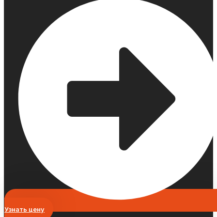
Узнать цену