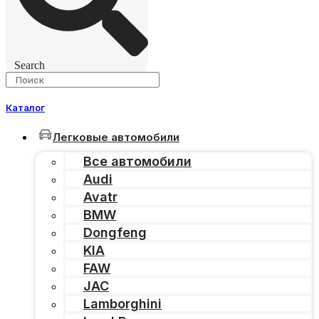
Search
Каталог
Легковые автомобили
Все автомобили
Audi
Avatr
BMW
Dongfeng
KIA
FAW
JAC
Lamborghini