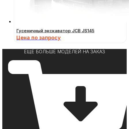
Гусеничный экскаватор JCB JS145
Цена по запросу
ЕЩЕ БОЛЬШЕ МОДЕЛЕЙ НА ЗАКАЗ