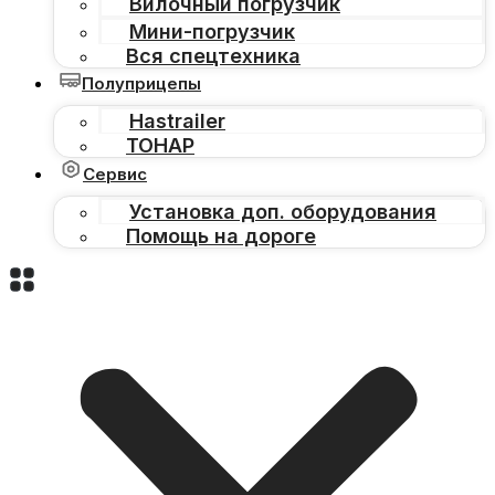
Вилочный погрузчик
Мини-погрузчик
Вся спецтехника
Полуприцепы
Hastrailer
ТОНАР
Сервис
Установка доп. оборудования
Помощь на дороге