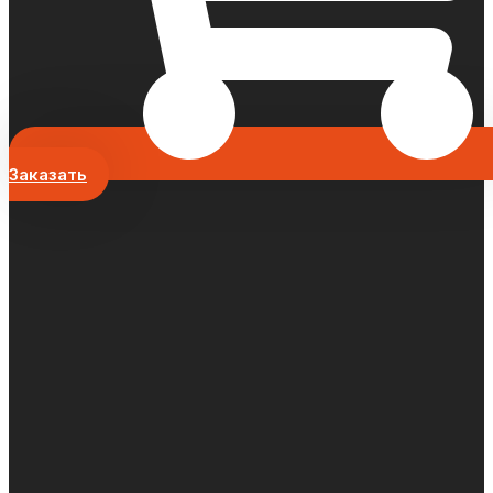
Заказать