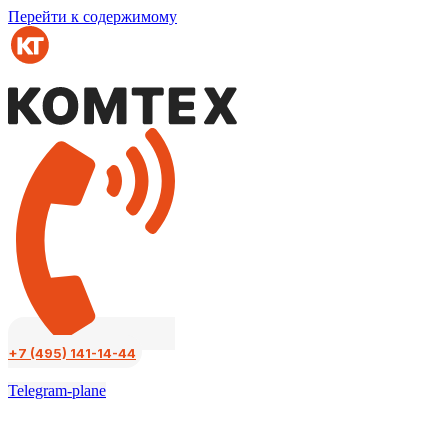
Перейти к содержимому
+7 (495) 141-14-44
Telegram-plane