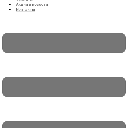
Акции и новости
Контакты