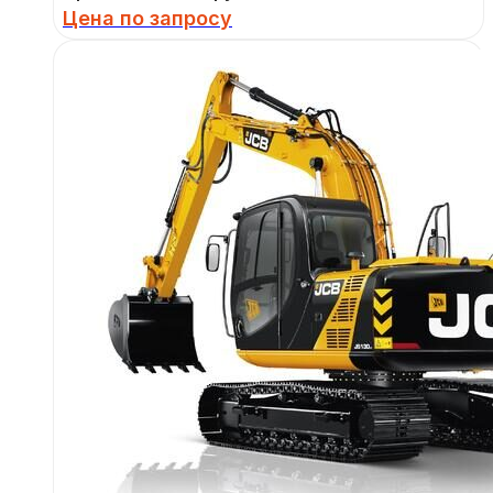
Цена по запросу