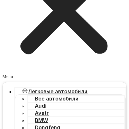
Menu
Легковые автомобили
Все автомобили
Audi
Avatr
BMW
Dongfeng