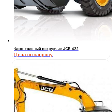
Фронтальный погрузчик JCB 422
Цена по запросу