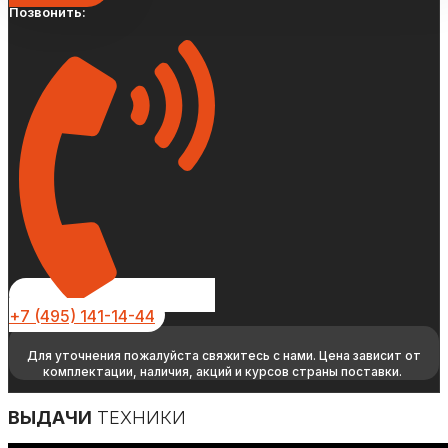
Позвонить:
+7 (495) 141-14-44
Для уточнения пожалуйста свяжитесь с нами. Цена зависит от
комплектации, наличия, акций и курсов страны поставки.
ВЫДАЧИ
ТЕХНИКИ