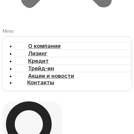
Menu
О компании
Лизинг
Кредит
Трейд-ин
Акции и новости
Контакты