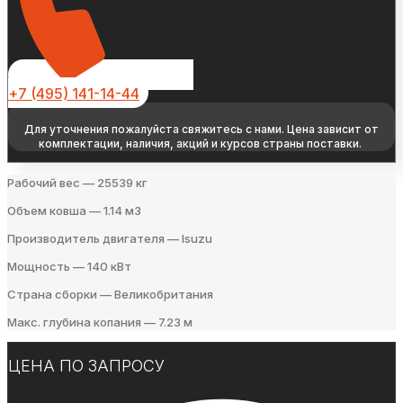
+7 (495) 141-14-44
Для уточнения пожалуйста свяжитесь с нами. Цена зависит от
комплектации, наличия, акций и курсов страны поставки.
Рабочий вес — 25539 кг
Объем ковша — 1.14 м3
Производитель двигателя — Isuzu
Мощность — 140 кВт
Страна сборки — Великобритания
Макс. глубина копания — 7.23 м
ЦЕНА ПО ЗАПРОСУ