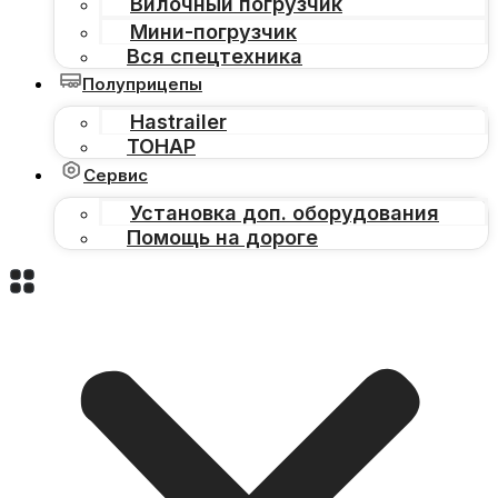
Вилочный погрузчик
Мини-погрузчик
Вся спецтехника
Полуприцепы
Hastrailer
ТОНАР
Сервис
Установка доп. оборудования
Помощь на дороге