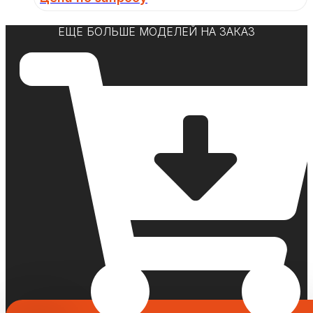
ЕЩЕ БОЛЬШЕ МОДЕЛЕЙ НА ЗАКАЗ