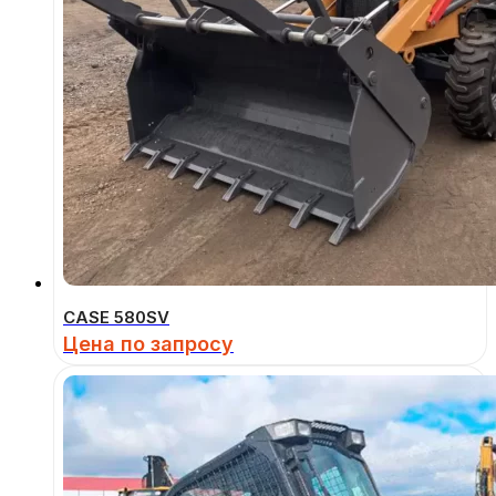
CASE 580SV
Цена по запросу