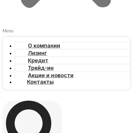
Menu
О компании
Лизинг
Кредит
Трейд-ин
Акции и новости
Контакты