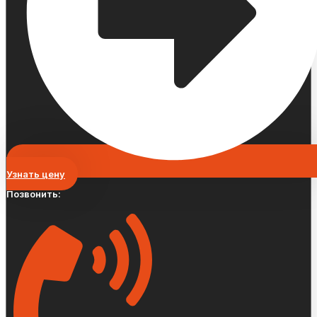
Узнать цену
Позвонить: