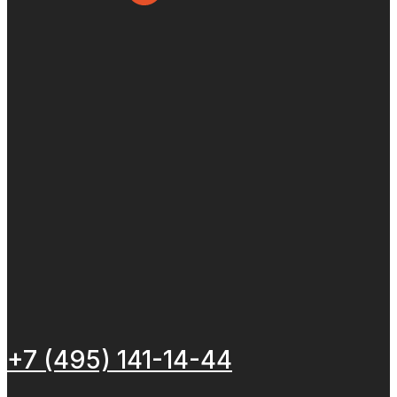
+7 (495) 141-14-44