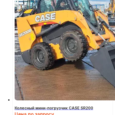
Колесный мини-погрузчик CASE SR200
Цена по запросу