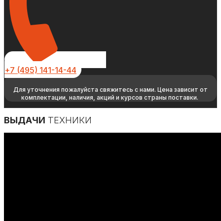
+7 (495) 141-14-44
Для уточнения пожалуйста свяжитесь с нами. Цена зависит от
комплектации, наличия, акций и курсов страны поставки.
ВЫДАЧИ
ТЕХНИКИ