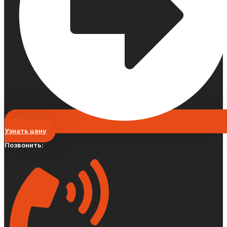
Узнать цену
Позвонить: