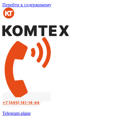
Перейти к содержимому
+7 (495) 141-14-44
Telegram-plane