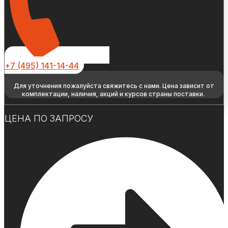
+7 (495) 141-14-44
Для уточнения пожалуйста свяжитесь с нами. Цена зависит от
комплектации, наличия, акций и курсов страны поставки.
ЦЕНА ПО ЗАПРОСУ