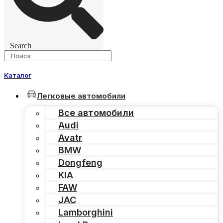
Search
Каталог
Легковые автомобили
Все автомобили
Audi
Avatr
BMW
Dongfeng
KIA
FAW
JAC
Lamborghini