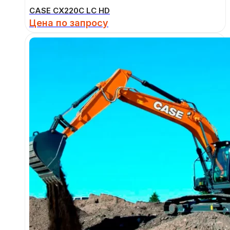
CASE CX220C LC HD
Цена по запросу