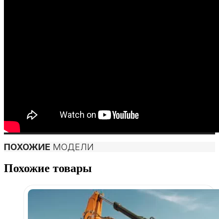
ПОХОЖИЕ
МОДЕЛИ
Похожие товары