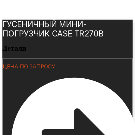
ГУСЕНИЧНЫЙ МИНИ-
ПОГРУЗЧИК CASE TR270B
Детали
ЦЕНА ПО ЗАПРОСУ