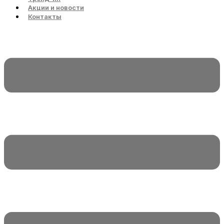
Акции и новости
Контакты