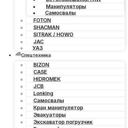
Манипуляторы
Самосвалы
FOTON
SHACMAN
SITRAK / HOWO
JAC
УАЗ
Спецтехника
BIZON
CASE
HIDROMEK
JCB
Lonking
Самосвалы
Кран манипулятор
Эвакуаторы
Экскаватор погрузчик