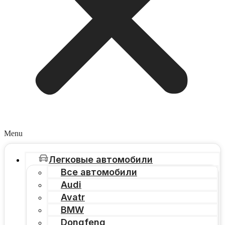
Menu
Легковые автомобили
Все автомобили
Audi
Avatr
BMW
Dongfeng