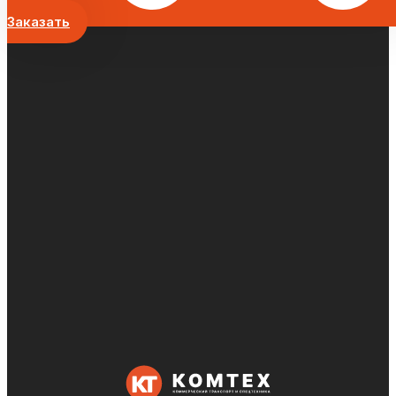
Заказать