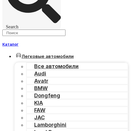
Search
Каталог
Легковые автомобили
Все автомобили
Audi
Avatr
BMW
Dongfeng
KIA
FAW
JAC
Lamborghini