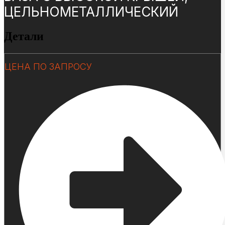
ЦЕЛЬНОМЕТАЛЛИЧЕСКИЙ
Детали
ЦЕНА ПО ЗАПРОСУ