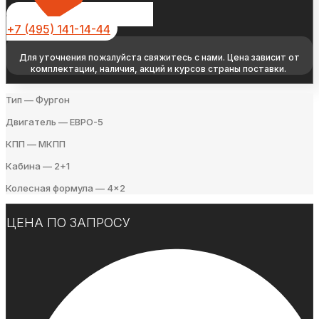
+7 (495) 141-14-44
Для уточнения пожалуйста свяжитесь с нами. Цена зависит от
комплектации, наличия, акций и курсов страны поставки.
Тип — Фургон
Двигатель — ЕВРО-5
КПП — МКПП
Кабина — 2+1
Колесная формула — 4×2
ЦЕНА ПО ЗАПРОСУ