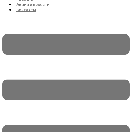
Акции и новости
Контакты