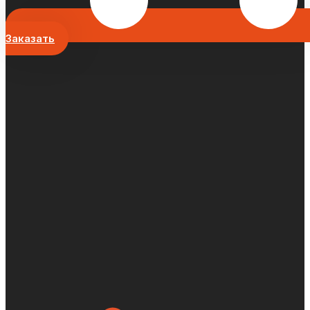
Заказать