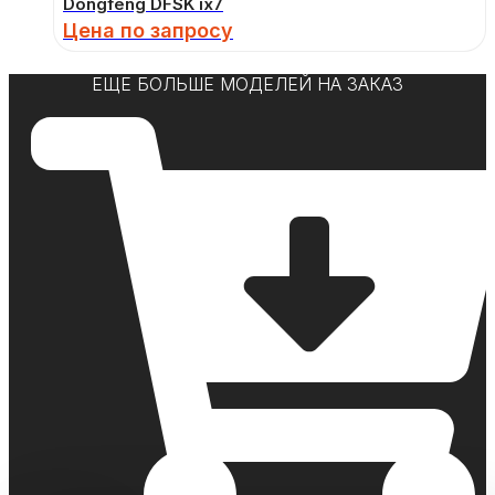
Dongfeng DFSK ix7
Цена по запросу
ЕЩЕ БОЛЬШЕ МОДЕЛЕЙ НА ЗАКАЗ