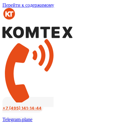
Перейти к содержимому
+7 (495) 141-14-44
Telegram-plane