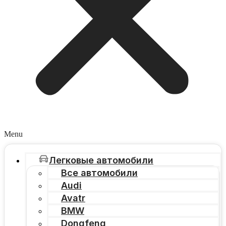
Menu
Легковые автомобили
Все автомобили
Audi
Avatr
BMW
Dongfeng