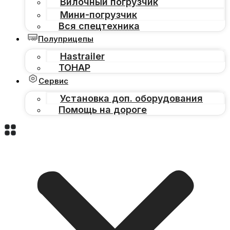
Вилочный погрузчик
Мини-погрузчик
Вся спецтехника
Полуприцепы
Hastrailer
ТОНАР
Сервис
Установка доп. оборудования
Помощь на дороге