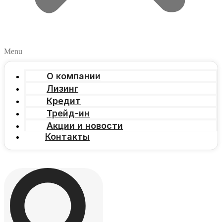
Menu
О компании
Лизинг
Кредит
Трейд-ин
Акции и новости
Контакты