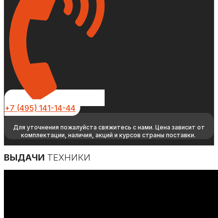
+7 (495) 141-14-44
Для уточнения пожалуйста свяжитесь с нами. Цена зависит от
комплектации, наличия, акций и курсов страны поставки.
ВЫДАЧИ
ТЕХНИКИ