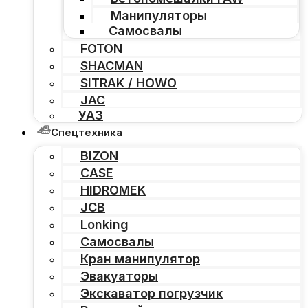
Манипуляторы
Самосвалы
FOTON
SHACMAN
SITRAK / HOWO
JAC
УАЗ
Спецтехника
BIZON
CASE
HIDROMEK
JCB
Lonking
Самосвалы
Кран манипулятор
Эвакуаторы
Экскаватор погрузчик