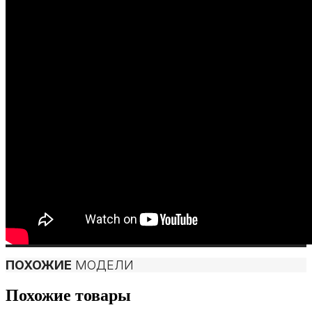
ПОХОЖИЕ
МОДЕЛИ
Похожие товары