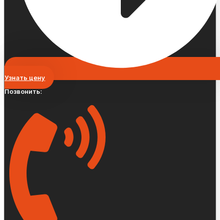
Узнать цену
Позвонить: