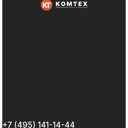
+7 (495) 141-14-44