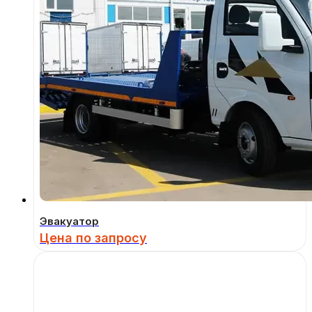
Эвакуатор
Цена по запросу