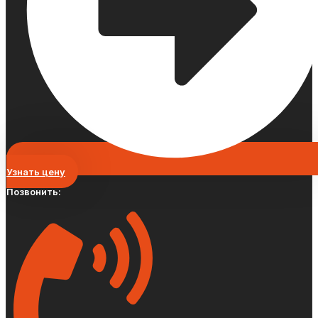
Узнать цену
Позвонить: