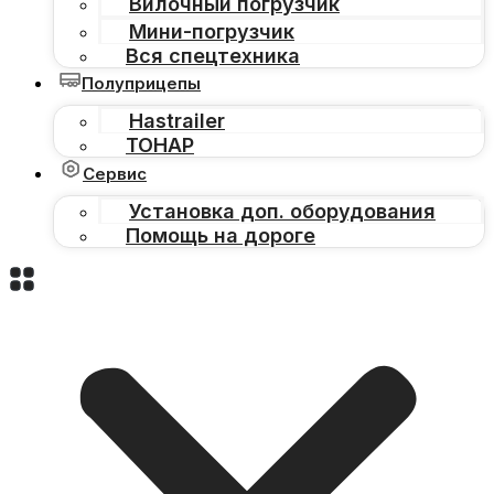
Вилочный погрузчик
Мини-погрузчик
Вся спецтехника
Полуприцепы
Hastrailer
ТОНАР
Сервис
Установка доп. оборудования
Помощь на дороге