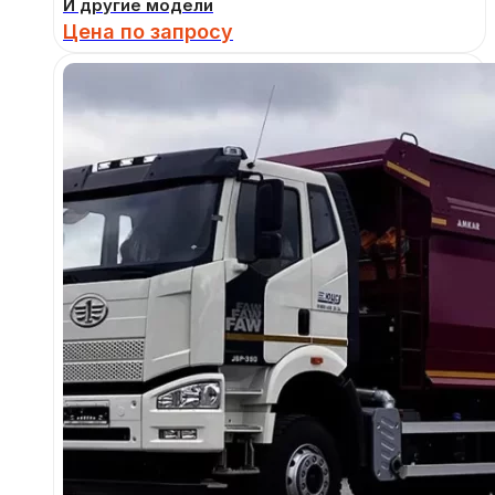
И другие модели
Цена по запросу