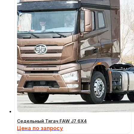
Седельный Тягач FAW J7 6Х4
Цена по запросу