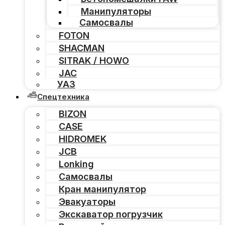
Манипуляторы
Самосвалы
FOTON
SHACMAN
SITRAK / HOWO
JAC
УАЗ
Спецтехника
BIZON
CASE
HIDROMEK
JCB
Lonking
Самосвалы
Кран манипулятор
Эвакуаторы
Экскаватор погрузчик