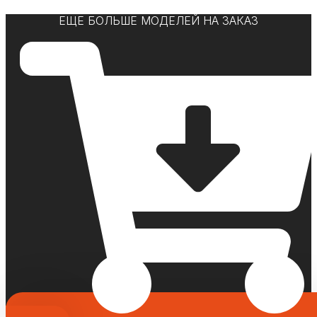
ЕЩЕ БОЛЬШЕ МОДЕЛЕЙ НА ЗАКАЗ