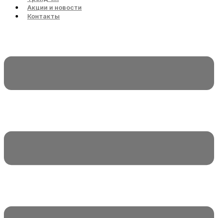
Акции и новости
Контакты