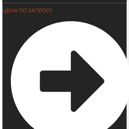
ЦЕНА ПО ЗАПРОСУ