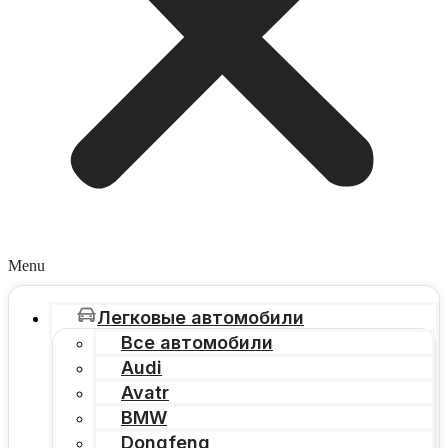
Menu
Легковые автомобили
Все автомобили
Audi
Avatr
BMW
Dongfeng