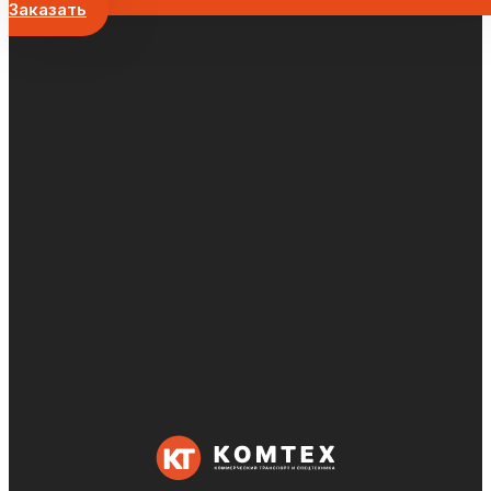
Заказать