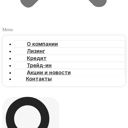
Menu
О компании
Лизинг
Кредит
Трейд-ин
Акции и новости
Контакты