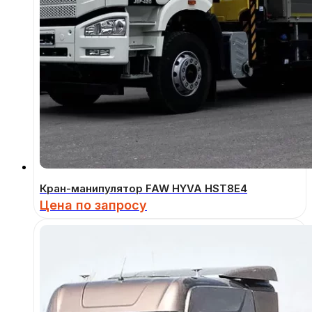
Кран-манипулятор FAW HYVA HST8E4
Цена по запросу