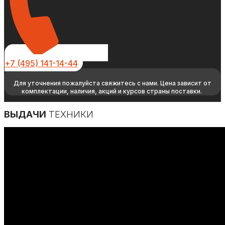
+7 (495) 141-14-44
Для уточнения пожалуйста свяжитесь с нами. Цена зависит от
комплектации, наличия, акций и курсов страны поставки.
ВЫДАЧИ
ТЕХНИКИ