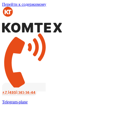
Перейти к содержимому
+7 (495) 141-14-44
Telegram-plane