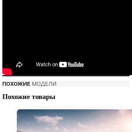
ПОХОЖИЕ
МОДЕЛИ
Похожие товары