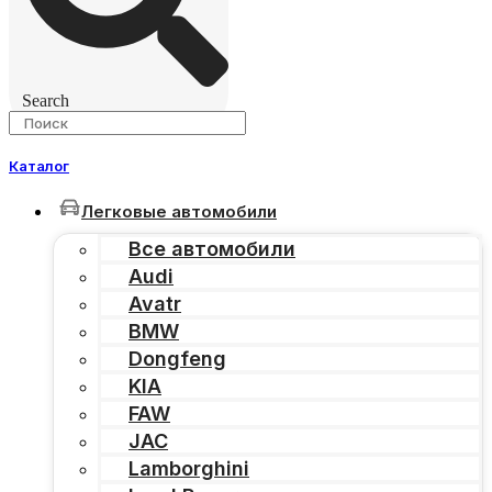
Search
Каталог
Легковые автомобили
Все автомобили
Audi
Avatr
BMW
Dongfeng
KIA
FAW
JAC
Lamborghini