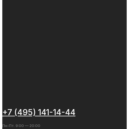
+7 (495) 141-14-44
Пн-Пт. 9:00 — 20:00