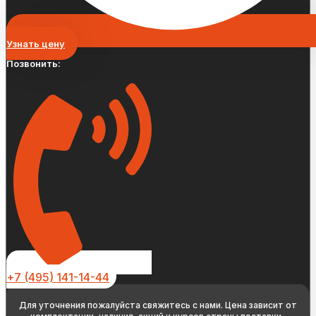
Узнать цену
Позвонить:
+7 (495) 141-14-44
Для уточнения пожалуйста свяжитесь с нами. Цена зависит от