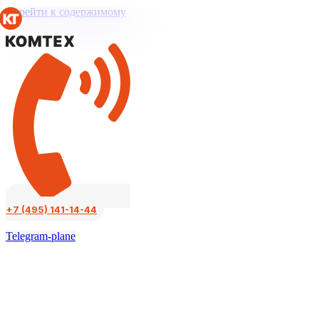
Перейти к содержимому
+7 (495) 141-14-44
Telegram-plane