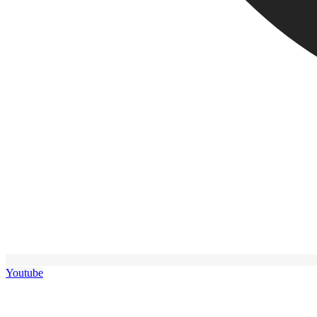
Youtube