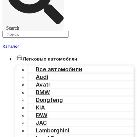
Search
Каталог
Легковые автомобили
Все автомобили
Audi
Avatr
BMW
Dongfeng
KIA
FAW
JAC
Lamborghini