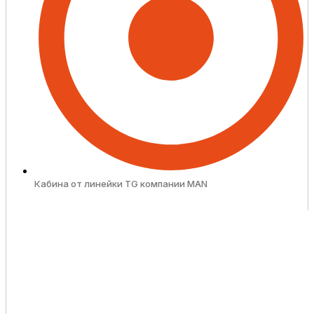
Кабина от линейки TG компании MAN