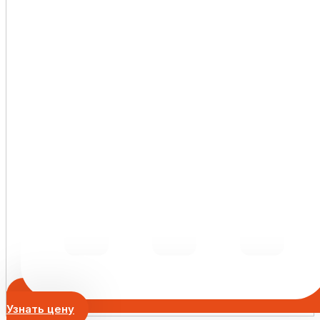
Узнать цену