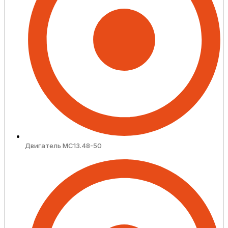
Двигатель MC13.48-50