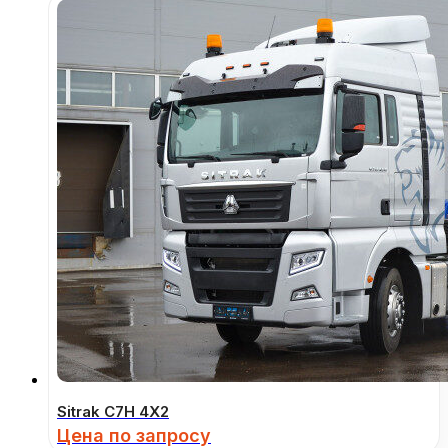
Sitrak C7H 4Х2
Цена по запросу