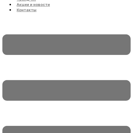
Акции и новости
Контакты