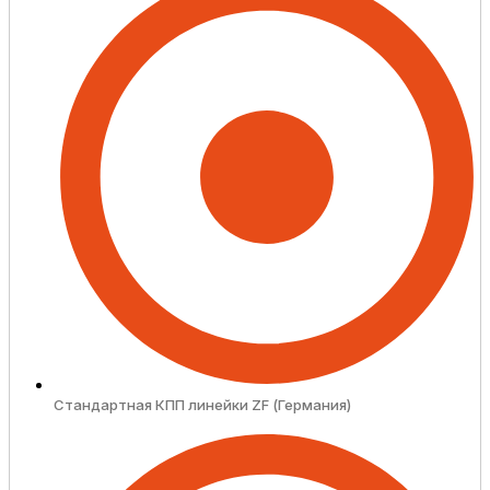
Стандартная КПП линейки ZF (Германия)