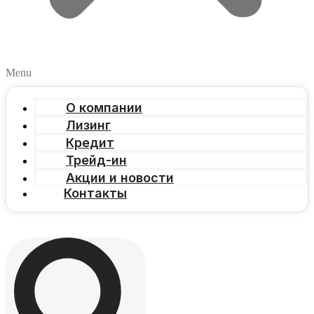
Menu
О компании
Лизинг
Кредит
Трейд-ин
Акции и новости
Контакты