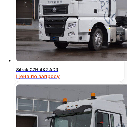
Sitrak C7H 4Х2 ADR
Цена по запросу