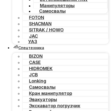
Манипуляторы
Самосвалы
FOTON
SHACMAN
SITRAK / HOWO
JAC
УАЗ
Спецтехника
BIZON
CASE
HIDROMEK
JCB
Lonking
Самосвалы
Кран манипулятор
Эвакуаторы
Экскаватор погрузчик