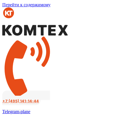
Перейти к содержимому
+7 (495) 141-14-44
Telegram-plane