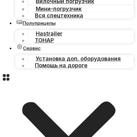
Вилочный погрузчик
Мини-погрузчик
Вся спецтехника
Полуприцепы
Hastrailer
ТОНАР
Сервис
Установка доп. оборудования
Помощь на дороге