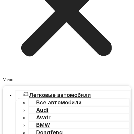
Menu
Легковые автомобили
Все автомобили
Audi
Avatr
BMW
Dongfeng