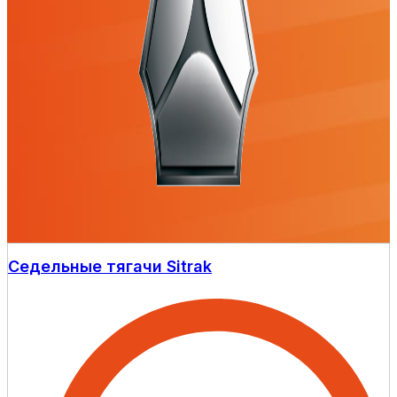
Седельные тягачи Sitrak