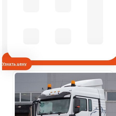
Узнать цену