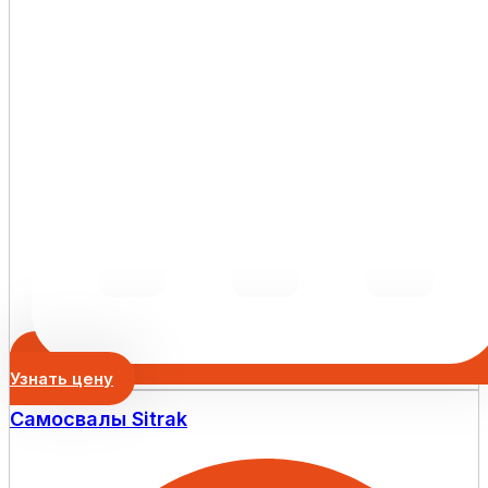
Узнать цену
Самосвалы Sitrak