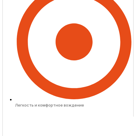
Легкость и комфортное вождение