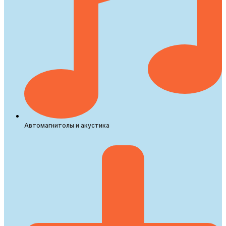
Автомагнитолы и акустика