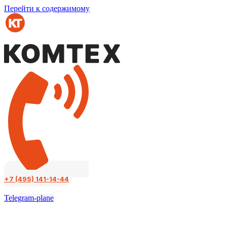
Перейти к содержимому
+7 (495) 141-14-44
Telegram-plane