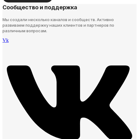
Сообщество и поддержка
Мы создали несколько каналов и сообществ. Активно
развиваем поддержку наших клиентов и партнеров по
различным вопросам.
Vk