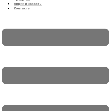
Акции и новости
Контакты