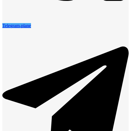
Telegram-plane