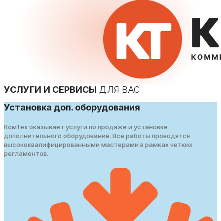
УСЛУГИ И СЕРВИСЫ
ДЛЯ ВАС
Установка доп. оборудования
КомТех оказывает услуги по продаже и установке
дополнительного оборудование. Все работы проводятся
высококвалифицированными мастерами в рамках четких
регламентов.