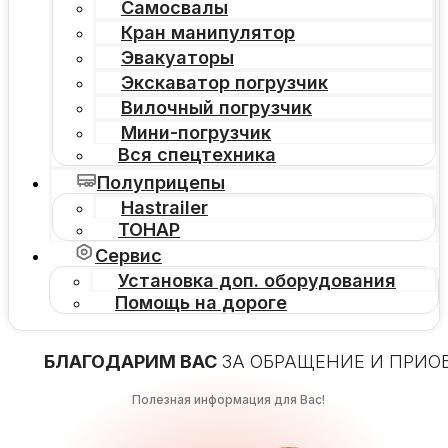
Самосвалы
Кран манипулятор
Эвакуаторы
Экскаватор погрузчик
Вилочный погрузчик
Мини-погрузчик
Вся спецтехника
Полуприцепы
Hastrailer
ТОНАР
Сервис
Установка доп. оборудования
Помощь на дороге
БЛАГОДАРИМ ВАС
ЗА ОБРАЩЕНИЕ И ПРИО
Полезная информация для Вас!