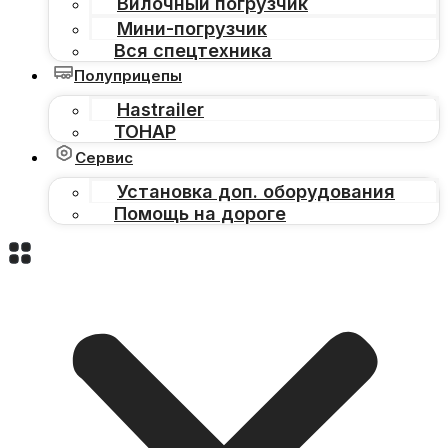
Вилочный погрузчик
Мини-погрузчик
Вся спецтехника
Полуприцепы
Hastrailer
ТОНАР
Сервис
Установка доп. оборудования
Помощь на дороге