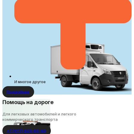
И многое другое
Подробнее
Помощь на дороге
Для легковых автомобилей и легкого
коммерческого транспорта
+7 (977) 625-60-60