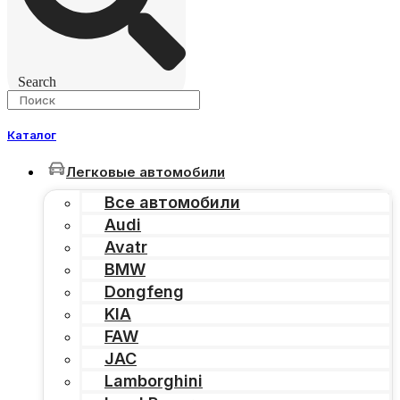
Search
Каталог
Легковые автомобили
Все автомобили
Audi
Avatr
BMW
Dongfeng
KIA
FAW
JAC
Lamborghini