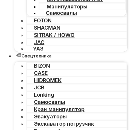
Манипуляторы
Самосвалы
FOTON
SHACMAN
SITRAK / HOWO
JAC
УАЗ
Спецтехника
BIZON
CASE
HIDROMEK
JCB
Lonking
Самосвалы
Кран манипулятор
Эвакуаторы
Экскаватор погрузчик