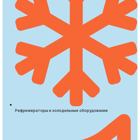
Рефрижераторы и холодильные оборудование