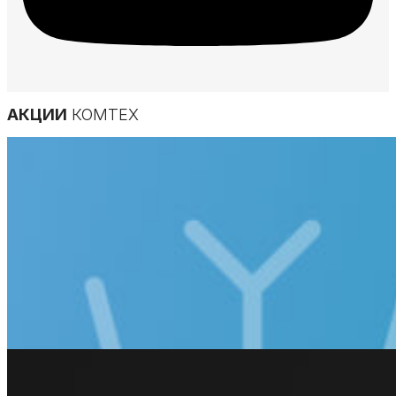
АКЦИИ
КОМТЕХ