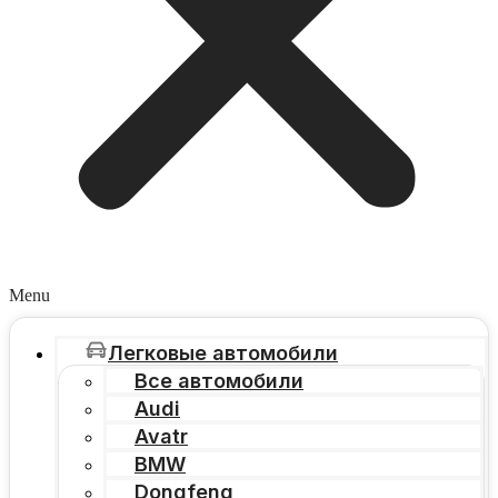
Menu
Легковые автомобили
Все автомобили
Audi
Avatr
BMW
Dongfeng