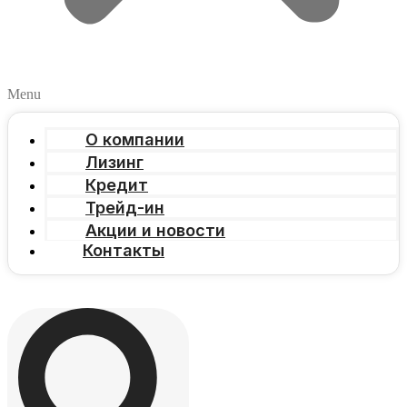
Menu
О компании
Лизинг
Кредит
Трейд-ин
Акции и новости
Контакты