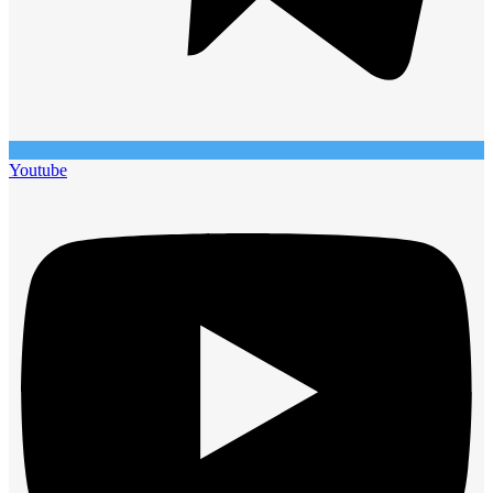
Youtube