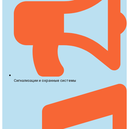
Сигнализации и охранные системы