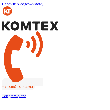
Перейти к содержимому
+7 (495) 141-14-44
Telegram-plane