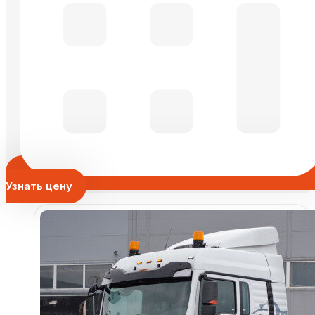
Узнать цену