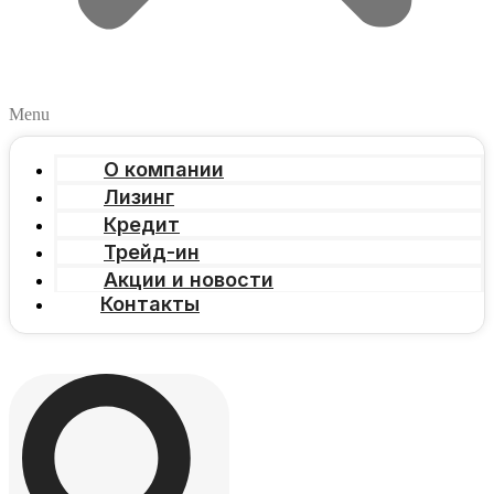
Menu
О компании
Лизинг
Кредит
Трейд-ин
Акции и новости
Контакты