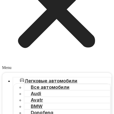
Menu
Легковые автомобили
Все автомобили
Audi
Avatr
BMW
Dongfeng