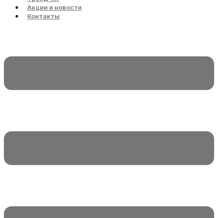
Акции и новости
Контакты