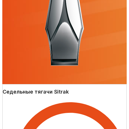
Седельные тягачи Sitrak