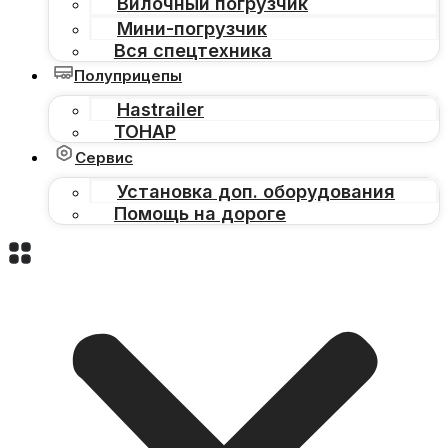
Вилочный погрузчик
Мини-погрузчик
Вся спецтехника
Полуприцепы
Hastrailer
ТОНАР
Сервис
Установка доп. оборудования
Помощь на дороге