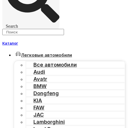
Search
Каталог
Легковые автомобили
Все автомобили
Audi
Avatr
BMW
Dongfeng
KIA
FAW
JAC
Lamborghini