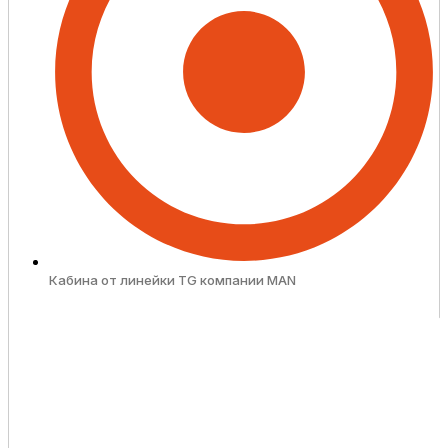
Кабина от линейки TG компании MAN