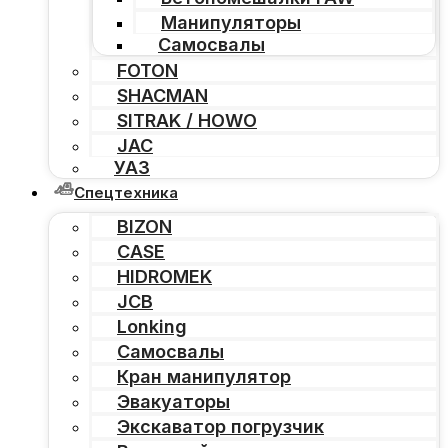
Манипуляторы
Самосвалы
FOTON
SHACMAN
SITRAK / HOWO
JAC
УАЗ
Спецтехника
BIZON
CASE
HIDROMEK
JCB
Lonking
Самосвалы
Кран манипулятор
Эвакуаторы
Экскаватор погрузчик