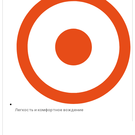
Легкость и комфортное вождение