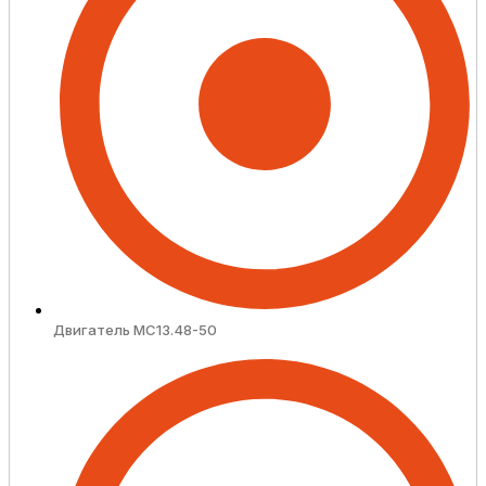
Двигатель MC13.48-50