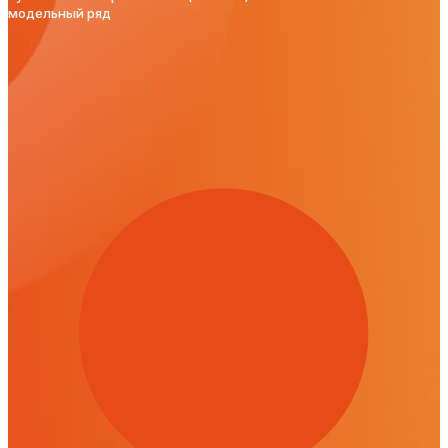
модельный ряд