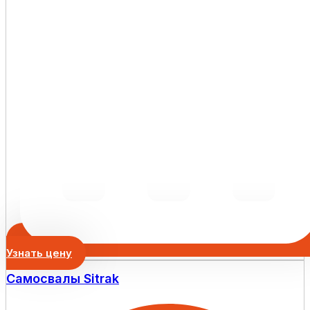
Узнать цену
Самосвалы Sitrak