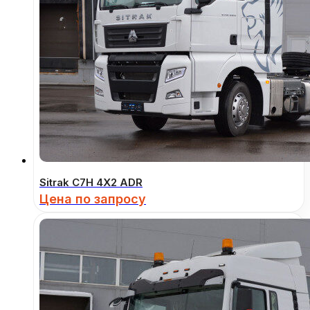
Sitrak C7H 4Х2 ADR
Цена по запросу